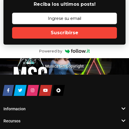
Reciba los ultimos posts!
Suscribirse
Powered by
Musica Sin Copyright
Informacion
Recursos