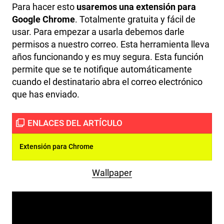
Para hacer esto
usaremos una extensión para
Google Chrome
. Totalmente gratuita y fácil de
usar. Para empezar a usarla debemos darle
permisos a nuestro correo. Esta herramienta lleva
años funcionando y es muy segura. Esta función
permite que se te notifique automáticamente
cuando el destinatario abra el correo electrónico
que has enviado.
Extensión para Chrome
Wallpaper