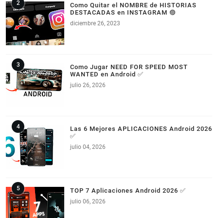
Como Quitar el NOMBRE de HISTORIAS
DESTACADAS en INSTAGRAM 🟣
diciembre 26, 2023
Como Jugar NEED FOR SPEED MOST
WANTED en Android ✅
julio 26, 2026
Las 6 Mejores APLICACIONES Android 2026
✅
julio 04, 2026
TOP 7 Aplicaciones Android 2026 ✅
julio 06, 2026