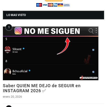
LO MAS VISTO
Saber QUIEN ME DEJO de SEGUIR en
INSTAGRAM 2026 ✅
enero 20, 2026