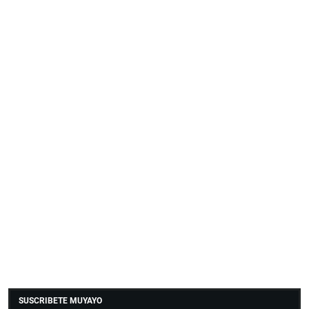
SUSCRIBETE MUYAYO