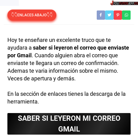
👇👇ENLACES ABAJO👇👇
Hoy te enseñare un excelente truco que te
ayudara a
saber si leyeron el correo que enviaste
por Gmail
. Cuando alguien abra el correo que
enviaste te llegara un correo de confirmación.
Ademas te varia información sobre el mismo.
Veces de apertura y demás.
En la sección de enlaces tienes la descarga de la
herramienta.
SABER SI LEYERON MI CORREO
GMAIL