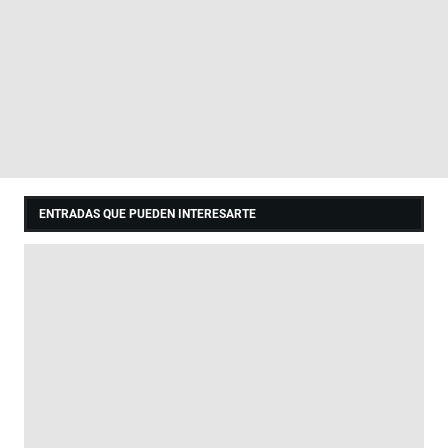
ENTRADAS QUE PUEDEN INTERESARTE