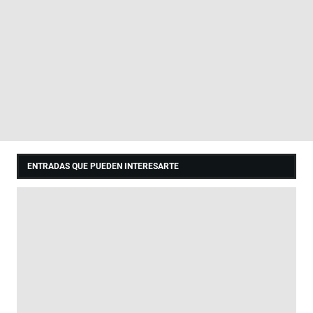
ENTRADAS QUE PUEDEN INTERESARTE