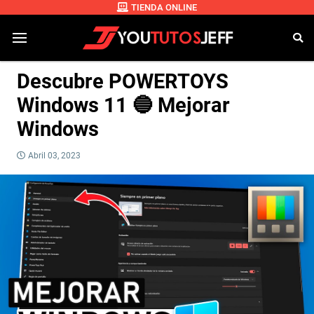
TIENDA ONLINE
Descubre POWERTOYS
Windows 11 🔵 Mejorar
Windows
Abril 03, 2023