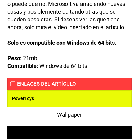
o puede que no. Microsoft ya añadiendo nuevas
cosas y posiblemente quitando otras que se
queden obsoletas. Si deseas ver las que tiene
ahora, solo mira el vídeo insertado en el articulo.
Solo es compatible con Windows de 64 bits.
Peso:
21mb
Compatible:
Windows de 64 bits
PowerToys
Wallpaper