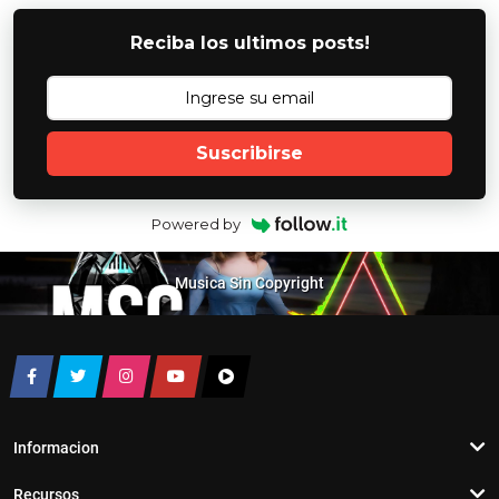
Reciba los ultimos posts!
Suscribirse
Powered by
Musica Sin Copyright
Informacion
Recursos