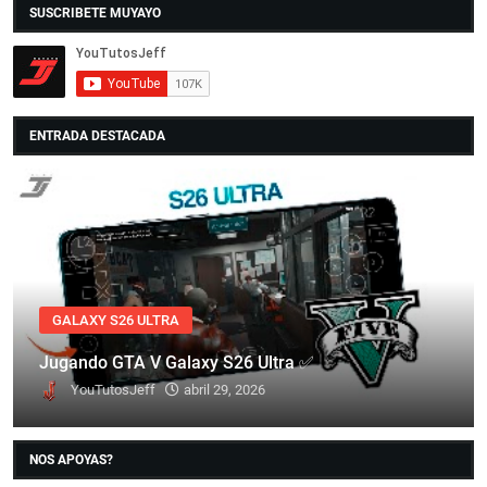
SUSCRIBETE MUYAYO
ENTRADA DESTACADA
GALAXY S26 ULTRA
Jugando GTA V Galaxy S26 Ultra ✅
YouTutosJeff
abril 29, 2026
NOS APOYAS?