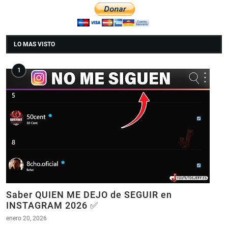
LO MAS VISTO
Saber QUIEN ME DEJO de SEGUIR en
INSTAGRAM 2026 ✅
enero 20, 2026