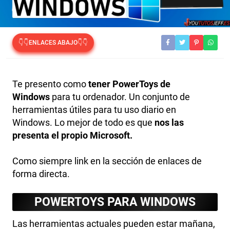
👇👇ENLACES ABAJO👇👇
Te presento como
tener PowerToys de
Windows
para tu ordenador. Un conjunto de
herramientas útiles para tu uso diario en
Windows. Lo mejor de todo es que
nos las
presenta el propio Microsoft.
Como siempre link en la sección de enlaces de
forma directa.
POWERTOYS PARA WINDOWS
Las herramientas actuales pueden estar mañana,