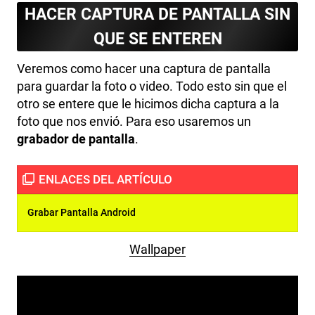
HACER CAPTURA DE PANTALLA SIN
QUE SE ENTEREN
Veremos como hacer una captura de pantalla
para guardar la foto o video. Todo esto sin que el
otro se entere que le hicimos dicha captura a la
foto que nos envió. Para eso usaremos un
grabador de pantalla
.
Grabar Pantalla Android
Wallpaper