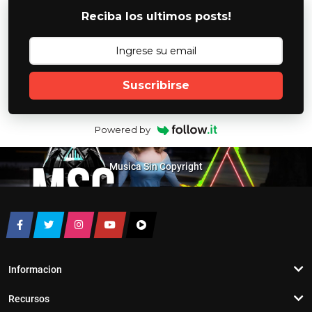
Reciba los ultimos posts!
Suscribirse
Powered by
Musica Sin Copyright
Informacion
Recursos