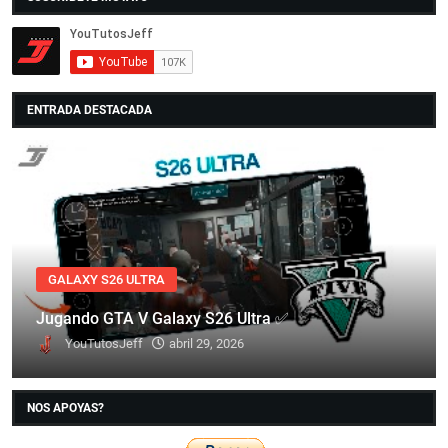
ENTRADA DESTACADA
GALAXY S26 ULTRA
Jugando GTA V Galaxy S26 Ultra ✅
YouTutosJeff
abril 29, 2026
NOS APOYAS?