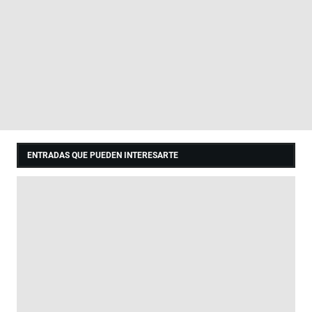
ENTRADAS QUE PUEDEN INTERESARTE