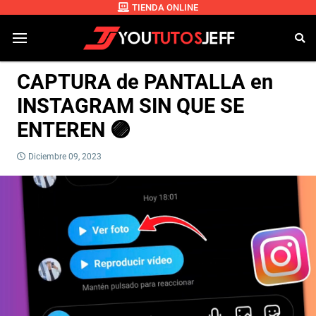
TIENDA ONLINE
CAPTURA de PANTALLA en
INSTAGRAM SIN QUE SE
ENTEREN 🟣
Diciembre 09, 2023