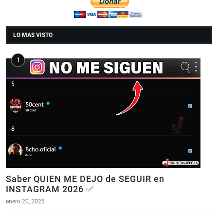
LO MAS VISTO
Saber QUIEN ME DEJO de SEGUIR en
INSTAGRAM 2026 ✅
enero 20, 2026