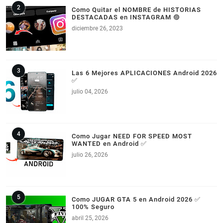
Como Quitar el NOMBRE de HISTORIAS
DESTACADAS en INSTAGRAM 🟣
diciembre 26, 2023
Las 6 Mejores APLICACIONES Android 2026
✅
julio 04, 2026
Como Jugar NEED FOR SPEED MOST
WANTED en Android ✅
julio 26, 2026
Como JUGAR GTA 5 en Android 2026 ✅
100% Seguro
abril 25, 2026