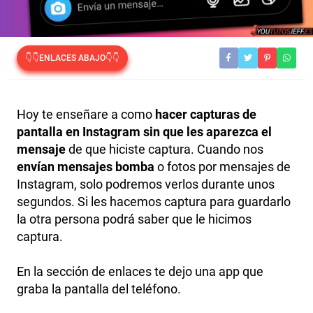
👇👇ENLACES ABAJO👇👇
Hoy te enseñare a como
hacer capturas de
pantalla en Instagram sin que les aparezca el
mensaje
de que hiciste captura. Cuando nos
envían mensajes bomba
o fotos por mensajes de
Instagram, solo podremos verlos durante unos
segundos. Si les hacemos captura para guardarlo
la otra persona podrá saber que le hicimos
captura.
En la sección de enlaces te dejo una app que
graba la pantalla del teléfono.