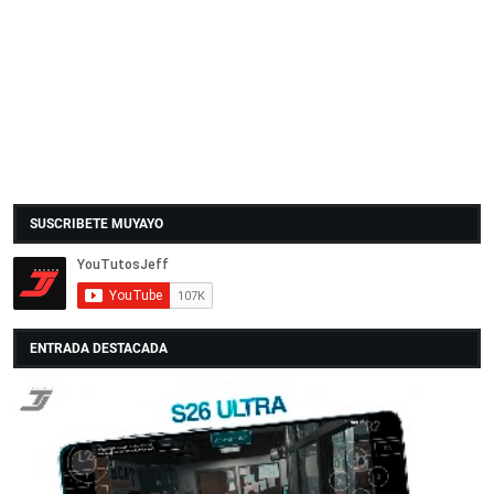
SUSCRIBETE MUYAYO
ENTRADA DESTACADA