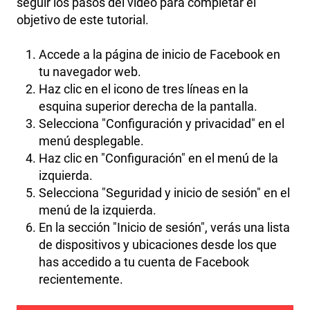
seguir los pasos del video para completar el
objetivo de este tutorial.
Accede a la página de inicio de Facebook en
tu navegador web.
Haz clic en el icono de tres líneas en la
esquina superior derecha de la pantalla.
Selecciona "Configuración y privacidad" en el
menú desplegable.
Haz clic en "Configuración" en el menú de la
izquierda.
Selecciona "Seguridad y inicio de sesión" en el
menú de la izquierda.
En la sección "Inicio de sesión", verás una lista
de dispositivos y ubicaciones desde los que
has accedido a tu cuenta de Facebook
recientemente.