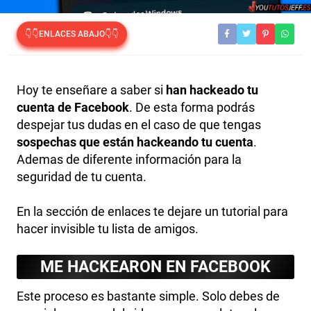
👇👇ENLACES ABAJO👇👇
Hoy te enseñare a saber si
han hackeado tu
cuenta de Facebook
. De esta forma podrás
despejar tus dudas en el caso de que tengas
sospechas que están hackeando tu cuenta
.
Ademas de diferente información para la
seguridad de tu cuenta.
En la sección de enlaces te dejare un tutorial para
hacer invisible tu lista de amigos.
ME HACKEARON EN FACEBOOK
Este proceso es bastante simple. Solo debes de