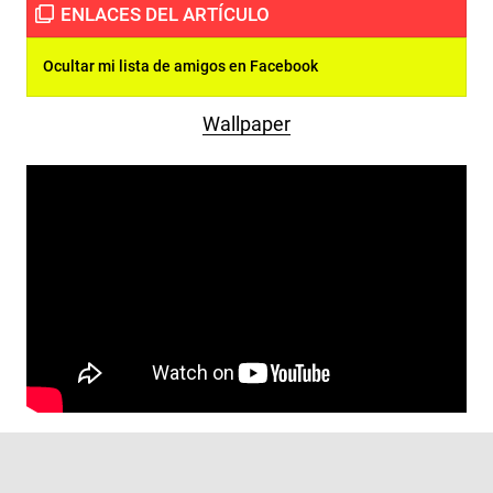
Ocultar mi lista de amigos en Facebook
Wallpaper