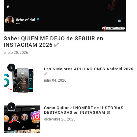
Saber QUIEN ME DEJO de SEGUIR en
INSTAGRAM 2026 ✅
enero 20, 2026
Las 6 Mejores APLICACIONES Android 2026
✅
julio 04, 2026
Como Quitar el NOMBRE de HISTORIAS
DESTACADAS en INSTAGRAM 🟣
diciembre 26, 2023