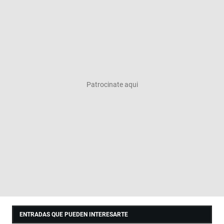
ENTRADAS QUE PUEDEN INTERESARTE