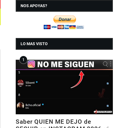
NOS APOYAS?
LO MAS VISTO
Saber QUIEN ME DEJO de