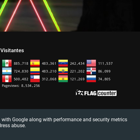
Visitantes
red with Google along with performance and security metrics
dress abuse.