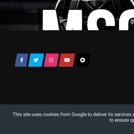
This site uses cookies from Google to deliver its services
to ensure q
TRUCO