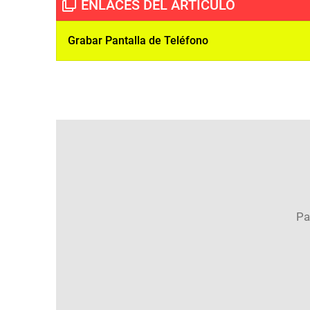
Grabar Pantalla de Teléfono