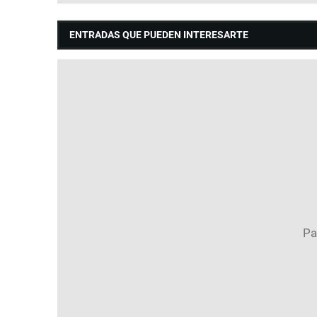
ENTRADAS QUE PUEDEN INTERESARTE