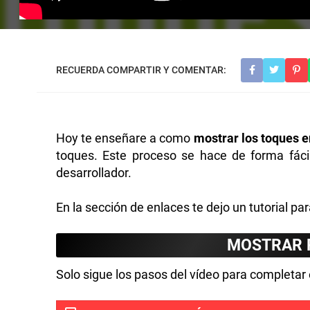
Hoy te enseñare a como
mostrar los toques e
toques. Este proceso se hace de forma fác
desarrollador.
En la sección de enlaces te dejo un tutorial pa
MOSTRAR 
Solo sigue los pasos del vídeo para completar e