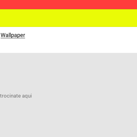
Wallpaper