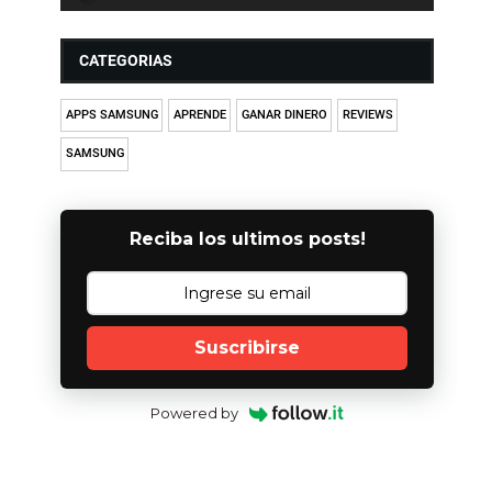
CATEGORIAS
APPS SAMSUNG
APRENDE
GANAR DINERO
REVIEWS
SAMSUNG
Reciba los ultimos posts!
Suscribirse
Powered by