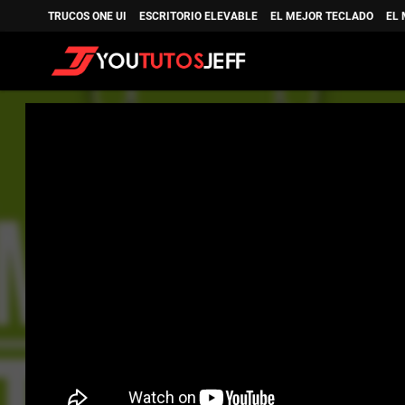
TRUCOS ONE UI
ESCRITORIO ELEVABLE
EL MEJOR TECLADO
EL