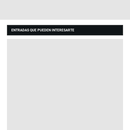
ENTRADAS QUE PUEDEN INTERESARTE