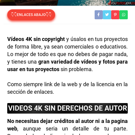
👇👇ENLACES ABAJO👇👇
Vídeos 4K sin copyright
y úsalos en tus proyectos
de forma libre, ya sean comerciales o educativos.
Lo mejor de todo es que no debes de pagar nada,
y tienes una
gran variedad de vídeos y fotos para
usar en tus proyectos
sin problema.
Como siempre link de la web y de la licencia en la
sección de enlaces.
VIDEOS 4K SIN DERECHOS DE AUTOR
No necesitas dejar créditos al autor ni a la pagina
web
, aunque seria un detalle de tu parte.