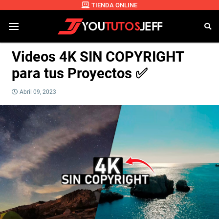
TIENDA ONLINE
Videos 4K SIN COPYRIGHT
para tus Proyectos ✅
Abril 09, 2023