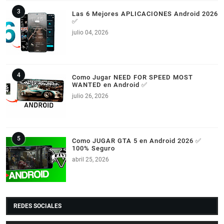
Las 6 Mejores APLICACIONES Android 2026
✅
julio 04, 2026
Como Jugar NEED FOR SPEED MOST
WANTED en Android ✅
julio 26, 2026
Como JUGAR GTA 5 en Android 2026 ✅
100% Seguro
abril 25, 2026
REDES SOCIALES