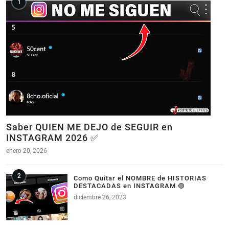
Saber QUIEN ME DEJO de SEGUIR en
INSTAGRAM 2026 ✅
enero 20, 2026
Como Quitar el NOMBRE de HISTORIAS
DESTACADAS en INSTAGRAM 🟣
diciembre 26, 2023