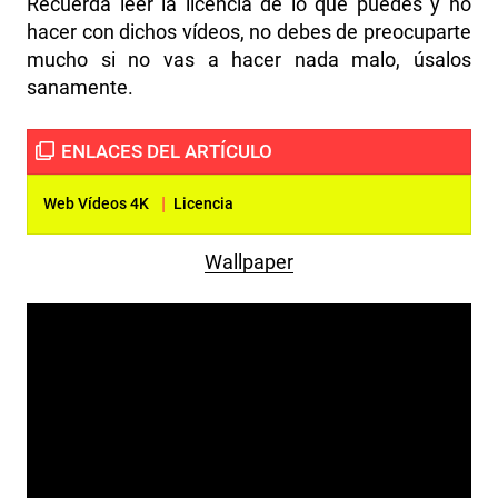
Recuerda leer la licencia de lo que puedes y no
hacer con dichos vídeos, no debes de preocuparte
mucho si no vas a hacer nada malo, úsalos
sanamente.
|
Web Vídeos 4K
Licencia
Wallpaper