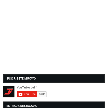
SUSCRIBETE MUYAYO
ENTRADA DESTACADA