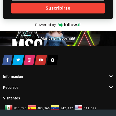
Suscribirse
Powered by
Musica Sin Copyright
Informacion
Recursos
Visitantes