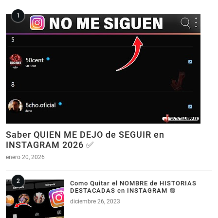
Saber QUIEN ME DEJO de SEGUIR en
INSTAGRAM 2026 ✅
enero 20, 2026
Como Quitar el NOMBRE de HISTORIAS
DESTACADAS en INSTAGRAM 🟣
diciembre 26, 2023