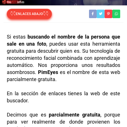
👇👇ENLACES ABAJO👇👇
Si estas
buscando el nombre de la persona que
sale en una foto
, puedes usar esta herramienta
gratuita para descubrir quien es. Su tecnología de
reconocimiento facial combinada con aprendizaje
automático. Nos proporciona unos resultados
asombrosos.
PimEyes
es el nombre de esta web
parcialmente gratuita.
En la sección de enlaces tienes la web de este
buscador.
Decimos que es
parcialmente gratuita
, porque
para ver realmente de donde provienen los