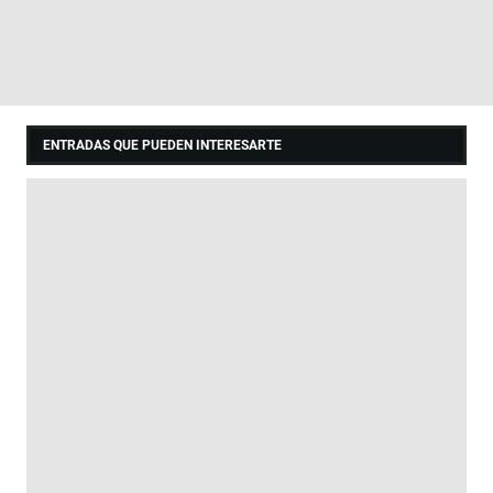
ENTRADAS QUE PUEDEN INTERESARTE