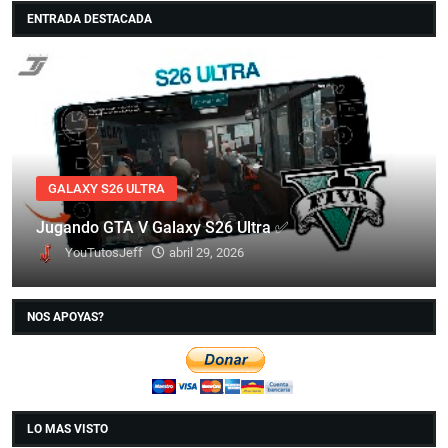
ENTRADA DESTACADA
GALAXY S26 ULTRA
Jugando GTA V Galaxy S26 Ultra ✅
YouTutosJeff
abril 29, 2026
NOS APOYAS?
LO MAS VISTO