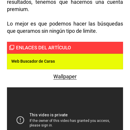
resultados, tenemos que hacernos una cuenta
premium.
Lo mejor es que podemos hacer las búsquedas
que queramos sin ningún tipo de limite.
Web Buscador de Caras
Wallpaper