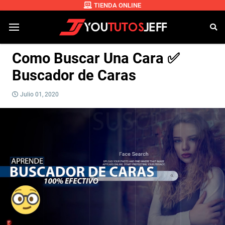
TIENDA ONLINE
Como Buscar Una Cara ✅
Buscador de Caras
Julio 01, 2020