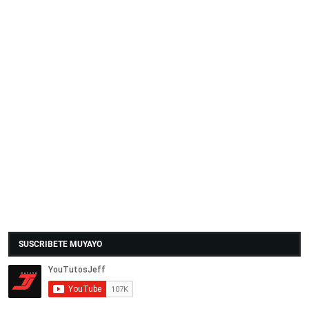
SUSCRIBETE MUYAYO