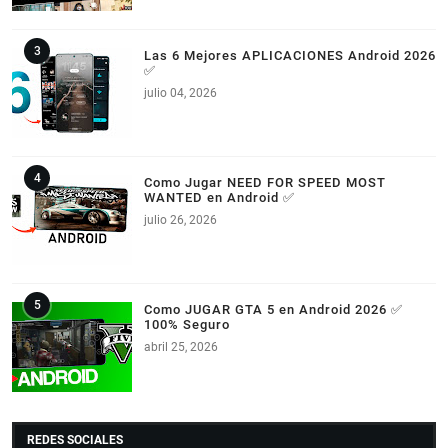
Las 6 Mejores APLICACIONES Android 2026
✅
julio 04, 2026
Como Jugar NEED FOR SPEED MOST
WANTED en Android ✅
julio 26, 2026
Como JUGAR GTA 5 en Android 2026 ✅
100% Seguro
abril 25, 2026
REDES SOCIALES