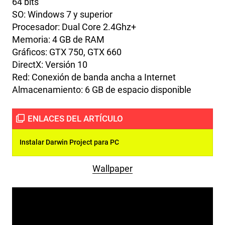
64 bits
SO: Windows 7 y superior
Procesador: Dual Core 2.4Ghz+
Memoria: 4 GB de RAM
Gráficos: GTX 750, GTX 660
DirectX: Versión 10
Red: Conexión de banda ancha a Internet
Almacenamiento: 6 GB de espacio disponible
Instalar Darwin Project para PC
Wallpaper