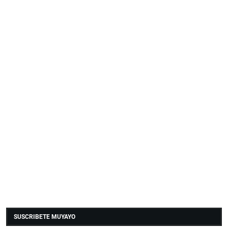
SUSCRIBETE MUYAYO