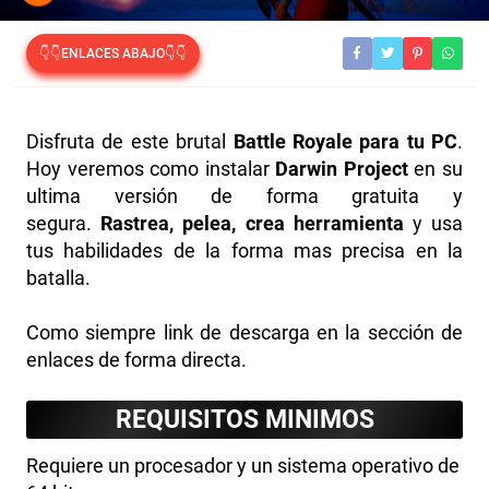
👇👇ENLACES ABAJO👇👇
Disfruta de este brutal
Battle Royale para tu PC
.
Hoy veremos como instalar
Darwin Project
en su
ultima versión de forma gratuita y
segura.
Rastrea, pelea, crea herramienta
y usa
tus habilidades de la forma mas precisa en la
batalla.
Como siempre link de descarga en la sección de
enlaces de forma directa.
REQUISITOS MINIMOS
Requiere un procesador y un sistema operativo de