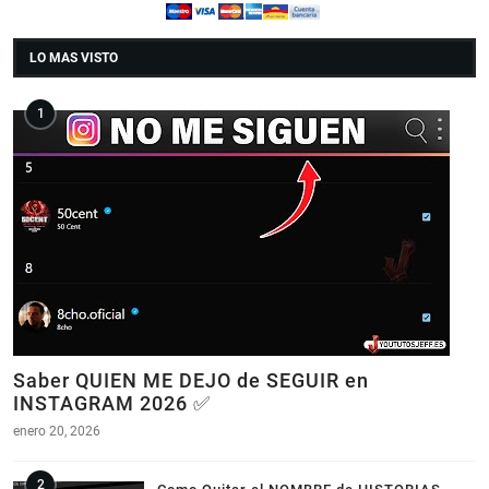
LO MAS VISTO
Saber QUIEN ME DEJO de SEGUIR en
INSTAGRAM 2026 ✅
enero 20, 2026