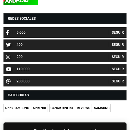
REDES SOCIALES
5.000
400
200
110.000
200.000
CATEGORIAS
APPS SAMSUNG
APRENDE
GANAR DINERO
REVIEWS
SAMSUNG