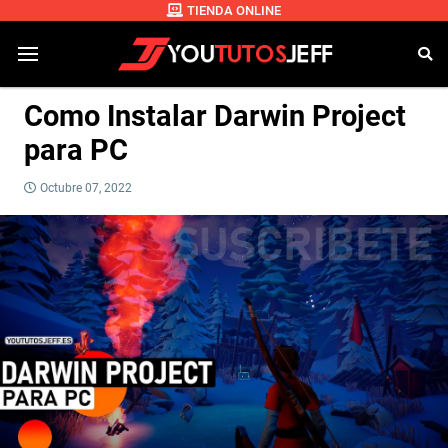
TIENDA ONLINE
Como Instalar Darwin Project
para PC
Octubre 07, 2022