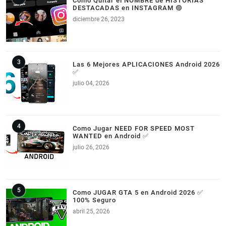
Como Quitar el NOMBRE de HISTORIAS
DESTACADAS en INSTAGRAM 🟣
diciembre 26, 2023
Las 6 Mejores APLICACIONES Android 2026
✅
julio 04, 2026
Como Jugar NEED FOR SPEED MOST
WANTED en Android ✅
julio 26, 2026
Como JUGAR GTA 5 en Android 2026 ✅
100% Seguro
abril 25, 2026