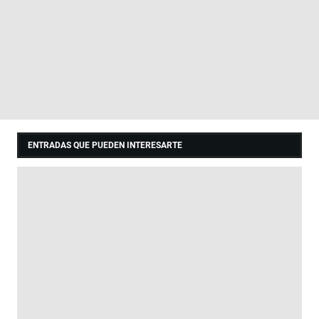
ENTRADAS QUE PUEDEN INTERESARTE