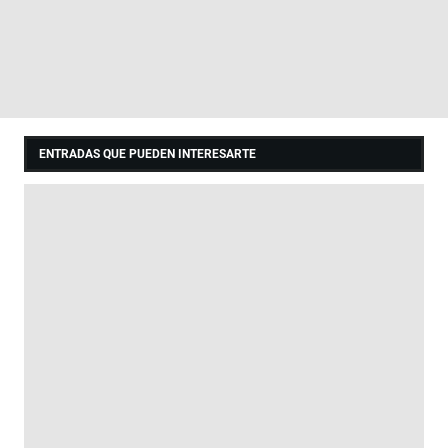
ENTRADAS QUE PUEDEN INTERESARTE