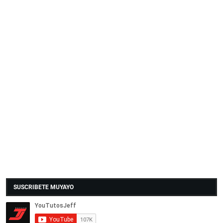
SUSCRIBETE MUYAYO