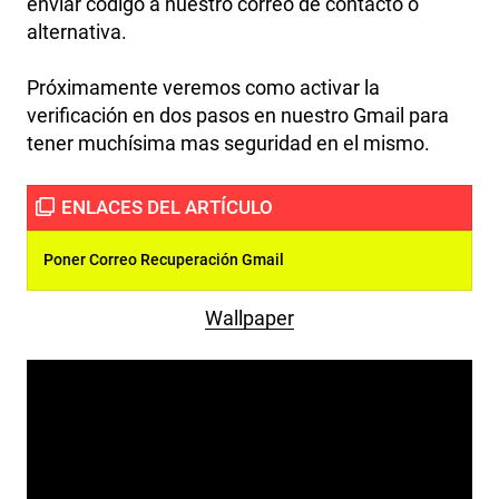
enviar código a nuestro correo de contacto o
alternativa.
Próximamente veremos como activar la
verificación en dos pasos en nuestro Gmail para
tener muchísima mas seguridad en el mismo.
Poner Correo Recuperación Gmail
Wallpaper