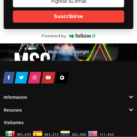
Suscribirse
Powered by
Musica Sin Copyright
Informacion
Recursos
Visitantes