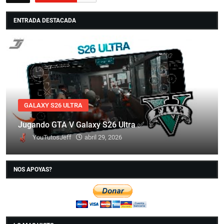
ENTRADA DESTACADA
GALAXY S26 ULTRA
Jugando GTA V Galaxy S26 Ultra ✅
YouTutosJeff
abril 29, 2026
NOS APOYAS?