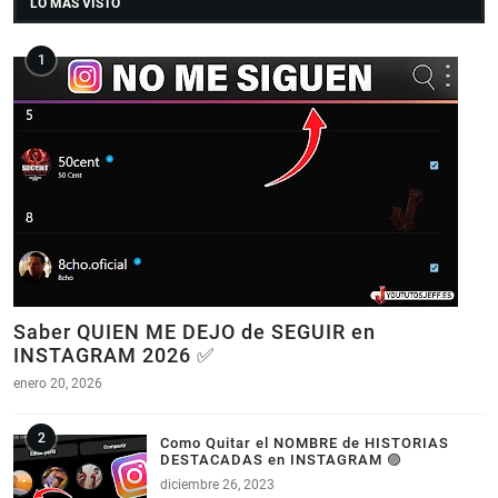
LO MAS VISTO
Saber QUIEN ME DEJO de SEGUIR en
INSTAGRAM 2026 ✅
enero 20, 2026
Como Quitar el NOMBRE de HISTORIAS
DESTACADAS en INSTAGRAM 🟣
diciembre 26, 2023