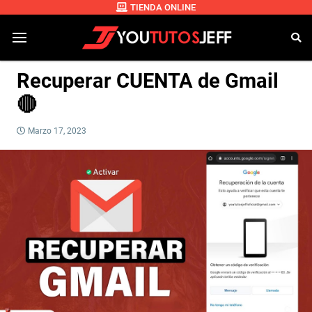
TIENDA ONLINE
Recuperar CUENTA de Gmail
🔴
Marzo 17, 2023