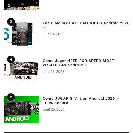
Las 6 Mejores APLICACIONES Android 2026
✅
julio 04, 2026
Como Jugar NEED FOR SPEED MOST
WANTED en Android ✅
julio 26, 2026
Como JUGAR GTA 5 en Android 2026 ✅
100% Seguro
abril 25, 2026