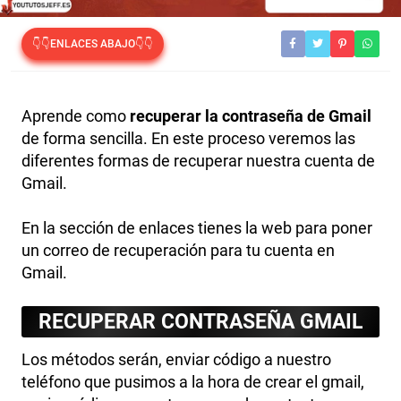
👇👇ENLACES ABAJO👇👇
Aprende como
recuperar la contraseña de Gmail
de forma sencilla. En este proceso veremos las
diferentes formas de recuperar nuestra cuenta de
Gmail.
En la sección de enlaces tienes la web para poner
un correo de recuperación para tu cuenta en
Gmail.
RECUPERAR CONTRASEÑA GMAIL
Los métodos serán, enviar código a nuestro
teléfono que pusimos a la hora de crear el gmail,