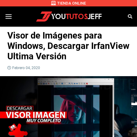
TIENDA ONLINE
Visor de Imágenes para
Windows, Descargar IrfanView
Ultima Versión
Febrero 04, 2020