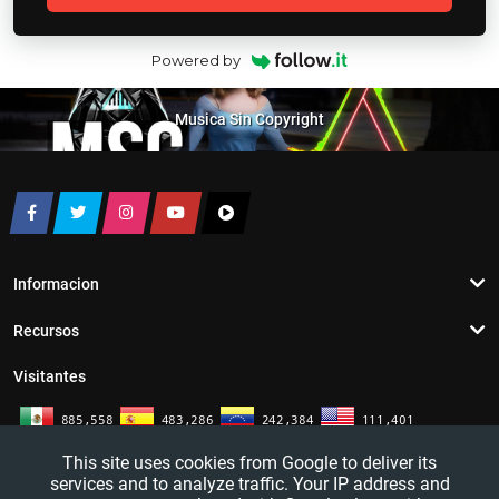
Powered by
Musica Sin Copyright
Informacion
Recursos
Visitantes
This site uses cookies from Google to deliver its
services and to analyze traffic. Your IP address and