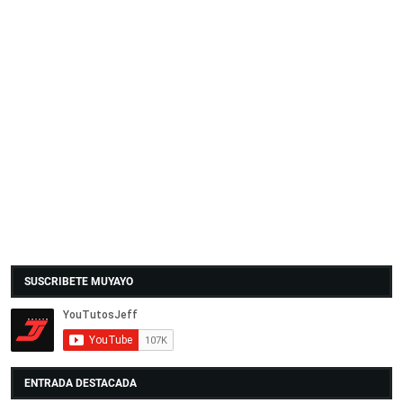
SUSCRIBETE MUYAYO
ENTRADA DESTACADA