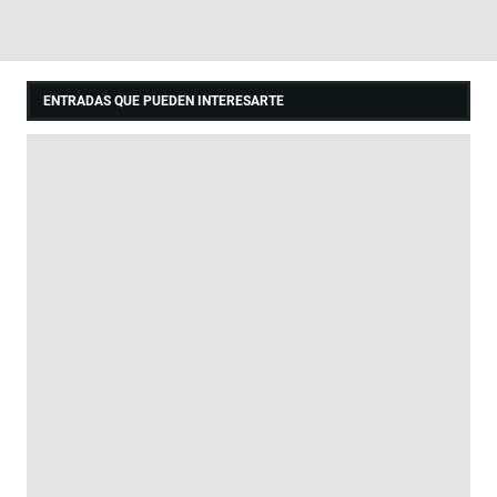
ENTRADAS QUE PUEDEN INTERESARTE