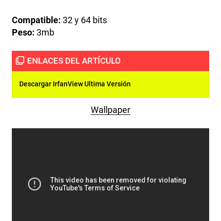
Compatible:
32 y 64 bits
Peso:
3mb
Descargar IrfanView Ultima Versión
Wallpaper