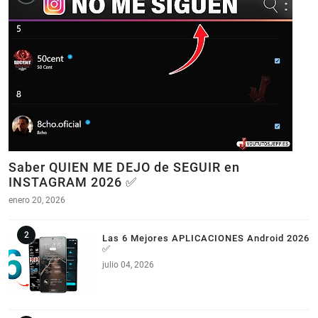
Saber QUIEN ME DEJO de SEGUIR en
INSTAGRAM 2026 ✅
enero 20, 2026
Las 6 Mejores APLICACIONES Android 2026
✅
julio 04, 2026