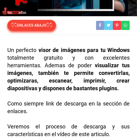
👇👇ENLACES ABAJO👇👇
Un perfecto
visor de imágenes para tu Windows
totalmente gratuito y con excelentes
herramientas. Ademas de poder
visualizar tus
imágenes, también te permite convertirlas,
optimizaras, escanear, imprimir, crear
diapositivas y dispones de bastantes plugins.
Como siempre link de descarga en la sección de
enlaces.
Veremos el proceso de descarga y sus
características en el vídeo de este articulo.