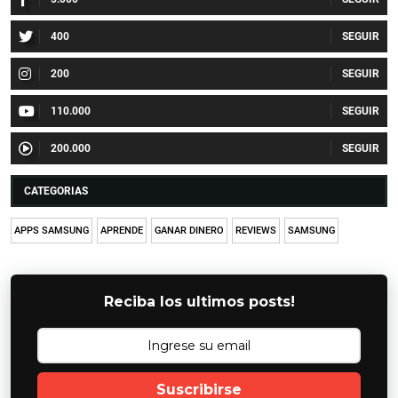
400
200
110.000
200.000
CATEGORIAS
APPS SAMSUNG
APRENDE
GANAR DINERO
REVIEWS
SAMSUNG
Reciba los ultimos posts!
Suscribirse