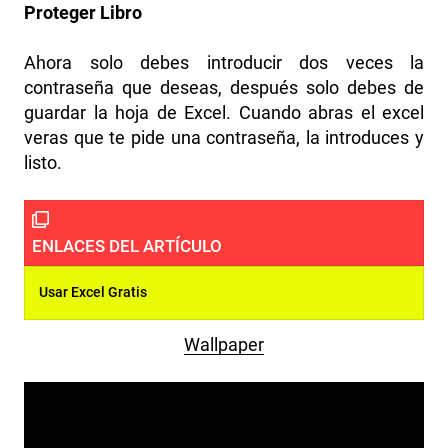
Proteger Libro
Ahora solo debes introducir dos veces la
contraseña que deseas, después solo debes de
guardar la hoja de Excel. Cuando abras el excel
veras que te pide una contraseña, la introduces y
listo.
Usar Excel Gratis
Wallpaper