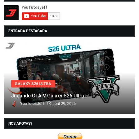
ENTRADA DESTACADA
GALAXY S26 ULTRA
Jugando GTA V Galaxy S26 Ultra ✅
YouTutosJeff
abril 29, 2026
NOS APOYAS?