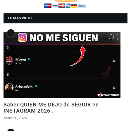
LO MAS VISTO
Saber QUIEN ME DEJO de SEGUIR en
INSTAGRAM 2026 ✅
enero 20, 2026