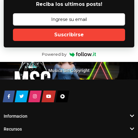
Reciba los ultimos posts!
Suscribirse
Powered by
Musica Sin Copyright
Informacion
Recursos