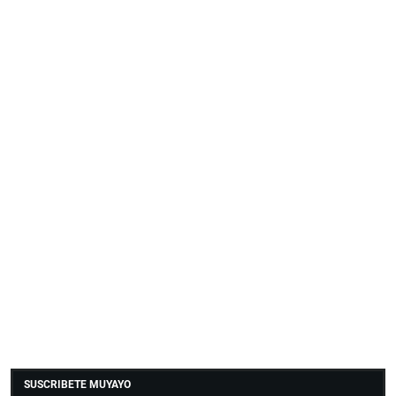
SUSCRIBETE MUYAYO