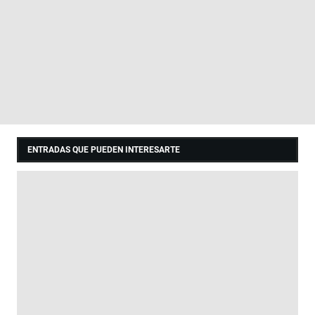
ENTRADAS QUE PUEDEN INTERESARTE