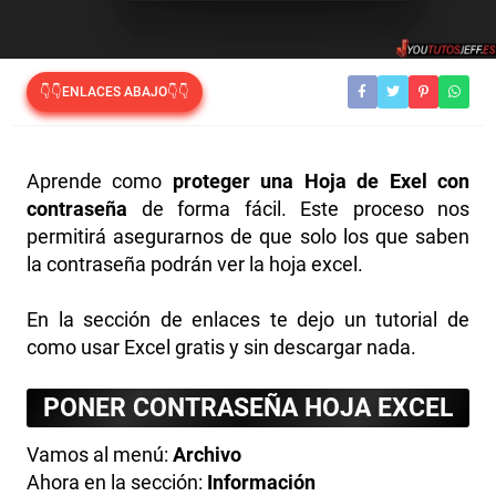
👇👇ENLACES ABAJO👇👇
Aprende como
proteger una Hoja de Exel con
contraseña
de forma fácil. Este proceso nos
permitirá asegurarnos de que solo los que saben
la contraseña podrán ver la hoja excel.
En la sección de enlaces te dejo un tutorial de
como usar Excel gratis y sin descargar nada.
PONER CONTRASEÑA HOJA EXCEL
Vamos al menú:
Archivo
Ahora en la sección:
Información