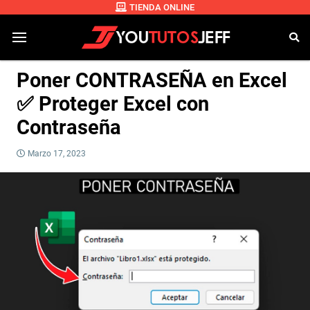
TIENDA ONLINE
Poner CONTRASEÑA en Excel
✅ Proteger Excel con
Contraseña
Marzo 17, 2023