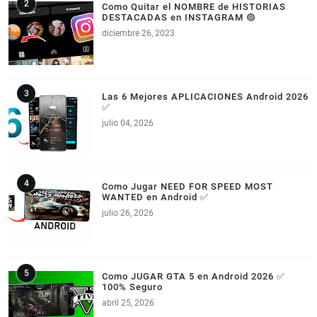
Como Quitar el NOMBRE de HISTORIAS
DESTACADAS en INSTAGRAM 🟣
diciembre 26, 2023
Las 6 Mejores APLICACIONES Android 2026
✅
julio 04, 2026
Como Jugar NEED FOR SPEED MOST
WANTED en Android ✅
julio 26, 2026
Como JUGAR GTA 5 en Android 2026 ✅
100% Seguro
abril 25, 2026