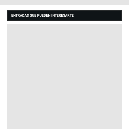
ENTRADAS QUE PUEDEN INTERESARTE