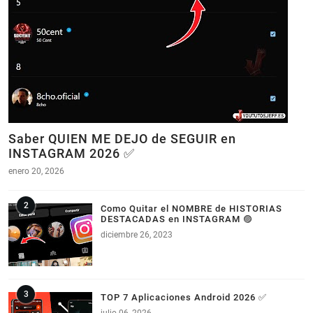
Saber QUIEN ME DEJO de SEGUIR en
INSTAGRAM 2026 ✅
enero 20, 2026
Como Quitar el NOMBRE de HISTORIAS
DESTACADAS en INSTAGRAM 🟣
diciembre 26, 2023
TOP 7 Aplicaciones Android 2026 ✅