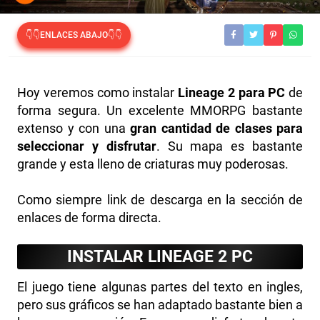
👇👇ENLACES ABAJO👇👇
Hoy veremos como instalar
Lineage 2 para PC
de
forma segura. Un excelente MMORPG bastante
extenso y con una
gran cantidad de clases para
seleccionar y disfrutar
. Su mapa es bastante
grande y esta lleno de criaturas muy poderosas.
Como siempre link de descarga en la sección de
enlaces de forma directa.
INSTALAR LINEAGE 2 PC
El juego tiene algunas partes del texto en ingles,
pero sus gráficos se han adaptado bastante bien a