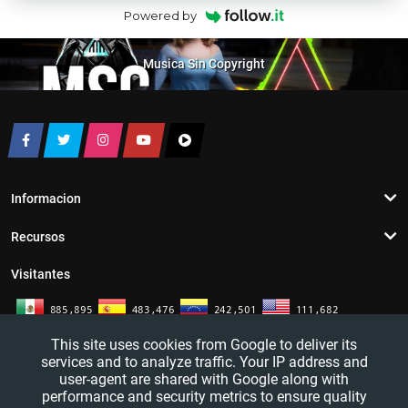
Powered by
Musica Sin Copyright
Informacion
Recursos
Visitantes
This site uses cookies from Google to deliver its
services and to analyze traffic. Your IP address and
user-agent are shared with Google along with
performance and security metrics to ensure quality