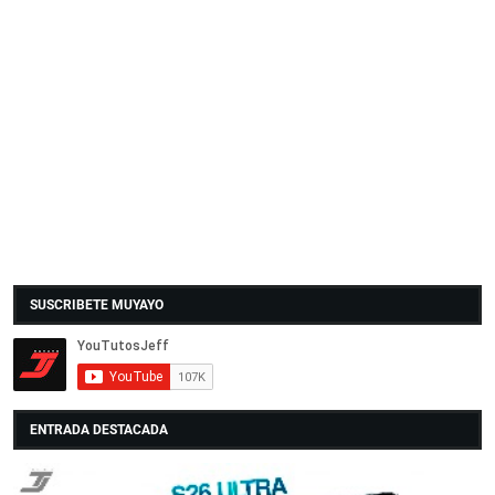
SUSCRIBETE MUYAYO
ENTRADA DESTACADA