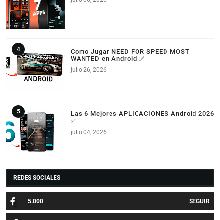
julio 06, 2026
Como Jugar NEED FOR SPEED MOST
WANTED en Android ✅
julio 26, 2026
Las 6 Mejores APLICACIONES Android 2026
✅
julio 04, 2026
REDES SOCIALES
5.000