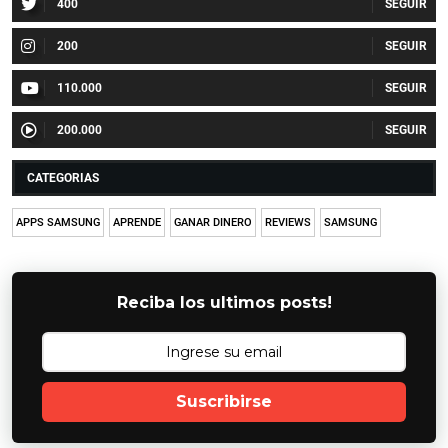
400
200
110.000
200.000
CATEGORIAS
APPS SAMSUNG
APRENDE
GANAR DINERO
REVIEWS
SAMSUNG
Reciba los ultimos posts!
Suscribirse