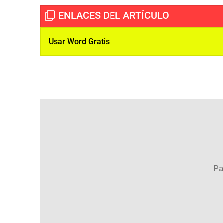
Usar Word Gratis