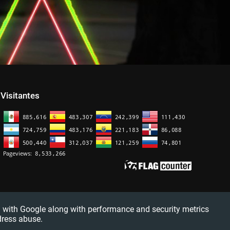
Visitantes
red with Google along with performance and security metrics
dress abuse.