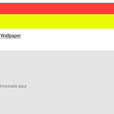
Wallpaper