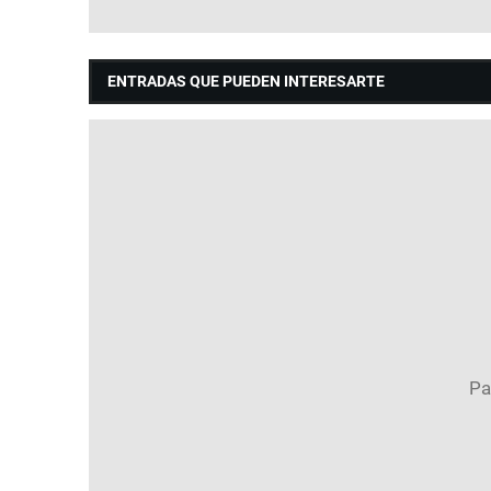
ENTRADAS QUE PUEDEN INTERESARTE