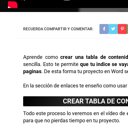
Aprende como
crear una tabla de conteni
sencilla. Esto te permite
que tu indice se vay
paginas
. De esta forma tu proyecto en Word s
En la sección de enlaces te enseño como usar 
CREAR TABLA DE C
Todo este proceso lo veremos en el vídeo de 
para que no pierdas tiempo en tu proyecto.