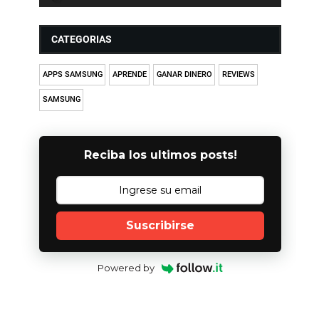
CATEGORIAS
APPS SAMSUNG
APRENDE
GANAR DINERO
REVIEWS
SAMSUNG
Reciba los ultimos posts!
Suscribirse
Powered by