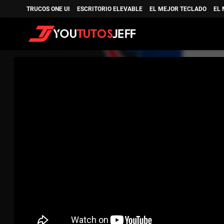
TRUCOS ONE UI
ESCRITORIO ELEVABLE
EL MEJOR TECLADO
EL