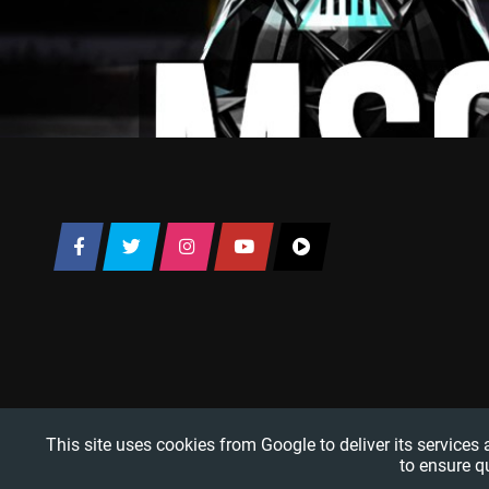
This site uses cookies from Google to deliver its services
to ensure q