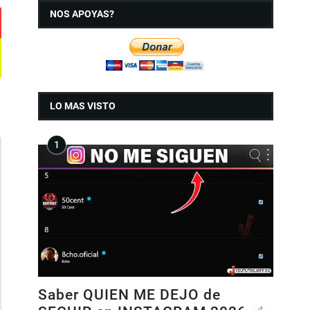
NOS APOYAS?
LO MAS VISTO
Saber QUIEN ME DEJO de