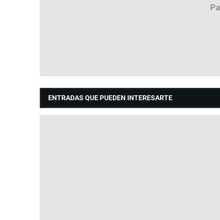
ENTRADAS QUE PUEDEN INTERESARTE