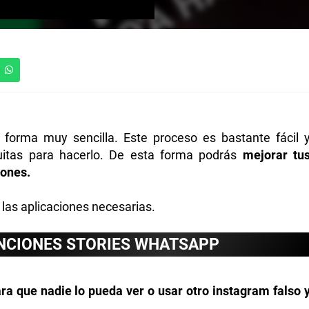
forma muy sencilla. Este proceso es bastante fácil 
uitas para hacerlo. De esta forma podrás
mejorar tu
iones.
 las aplicaciones necesarias.
ANCIONES STORIES WHATSAPP
ra que nadie lo pueda ver o usar otro instagram falso 