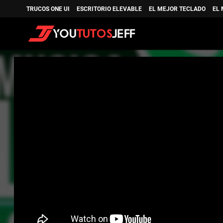
TRUCOS ONE UI
ESCRITORIO ELEVABLE
EL MEJOR TECLADO
EL