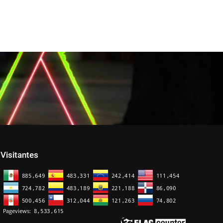
Visitantes