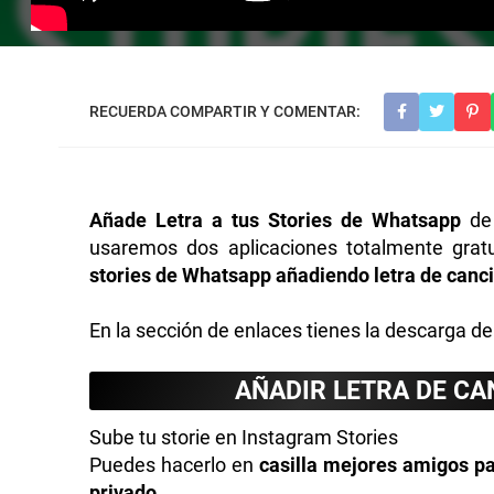
Añade Letra a tus Stories de Whatsapp
de 
usaremos dos aplicaciones totalmente grat
stories de Whatsapp añadiendo letra de canc
En la sección de enlaces tienes la descarga de
AÑADIR LETRA DE C
Sube tu storie en Instagram Stories
Puedes hacerlo en
casilla mejores amigos pa
privado