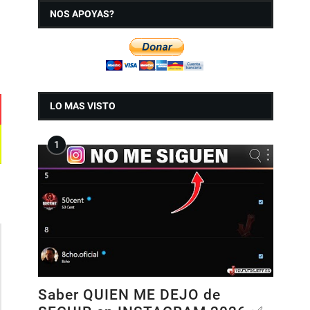
NOS APOYAS?
LO MAS VISTO
Saber QUIEN ME DEJO de