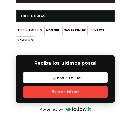
CATEGORIAS
APPS SAMSUNG
APRENDE
GANAR DINERO
REVIEWS
SAMSUNG
Reciba los ultimos posts!
Suscribirse
Powered by