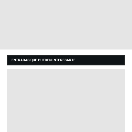
ENTRADAS QUE PUEDEN INTERESARTE