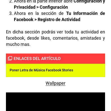
Ahora en la parte inferior abre
Configuración y
Privacidad > Configuración
Ahora en la sección de
Tu Información de
Facebook > Registro de Actividad
En dicha sección podrás ver toda tu actividad en
facebook, desde likes, comentarios, amistades y
mucho mas.
Poner Letra de Música Facebook Stories
Wallpaper