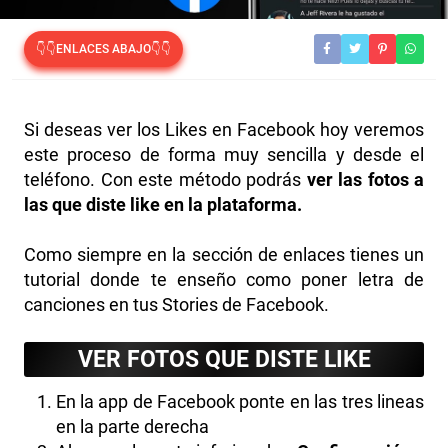
👇👇ENLACES ABAJO👇👇
Si deseas ver los Likes en Facebook hoy veremos
este proceso de forma muy sencilla y desde el
teléfono. Con este método podrás
ver las fotos a
las que diste like en la plataforma.
Como siempre en la sección de enlaces tienes un
tutorial donde te enseño como poner letra de
canciones en tus Stories de Facebook.
VER FOTOS QUE DISTE LIKE
En la app de Facebook ponte en las tres lineas
en la parte derecha