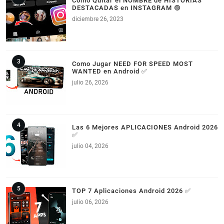
Como Quitar el NOMBRE de HISTORIAS
DESTACADAS en INSTAGRAM 🟣
diciembre 26, 2023
Como Jugar NEED FOR SPEED MOST
WANTED en Android ✅
julio 26, 2026
Las 6 Mejores APLICACIONES Android 2026
✅
julio 04, 2026
TOP 7 Aplicaciones Android 2026 ✅
julio 06, 2026