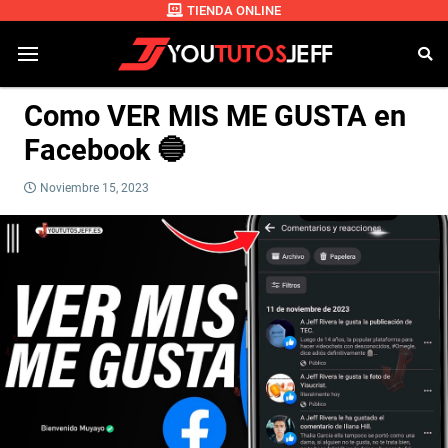
TIENDA ONLINE
Como VER MIS ME GUSTA en
Facebook 🔵
Noviembre 15, 2023