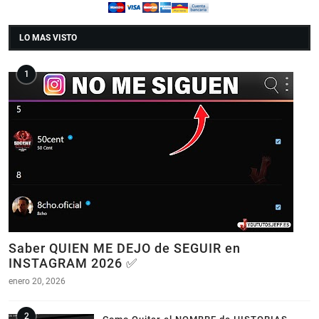
LO MAS VISTO
Saber QUIEN ME DEJO de SEGUIR en
INSTAGRAM 2026 ✅
enero 20, 2026