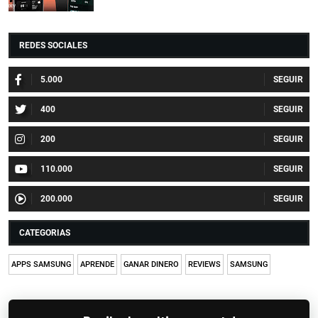
REDES SOCIALES
5.000
400
200
110.000
200.000
CATEGORIAS
APPS SAMSUNG
APRENDE
GANAR DINERO
REVIEWS
SAMSUNG