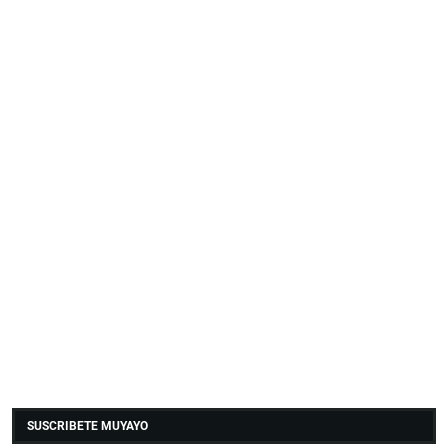
SUSCRIBETE MUYAYO