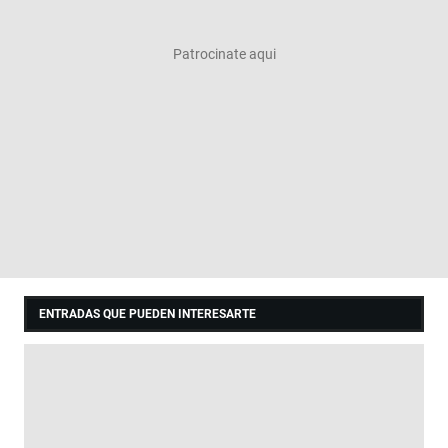
ENTRADAS QUE PUEDEN INTERESARTE