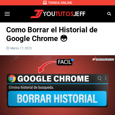
TIENDA ONLINE
Como Borrar el Historial de
Google Chrome 😳
Marzo 17, 2023