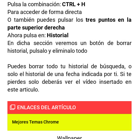
Pulsa la combinación:
CTRL + H
Para acceder de forma directa
O también puedes pulsar los
tres puntos en la
parte superior derecha
Ahora pulsa en:
Historial
En dicha sección veremos un botón de borrar
historial, pulsalo y eliminalo todo
Puedes borrar todo tu historial de búsqueda, o
solo el historial de una fecha indicada por ti. Si te
pierdes solo deberás ver el vídeo insertado en
este articulo.
Mejores Temas Chrome
Wallpaper