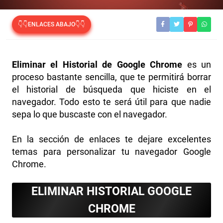
👇👇ENLACES ABAJO👇👇
Eliminar el Historial de Google Chrome
es un
proceso bastante sencilla, que te permitirá borrar
el historial de búsqueda que hiciste en el
navegador. Todo esto te será útil para que nadie
sepa lo que buscaste con el navegador.
En la sección de enlaces te dejare excelentes
temas para personalizar tu navegador Google
Chrome.
ELIMINAR HISTORIAL GOOGLE
CHROME