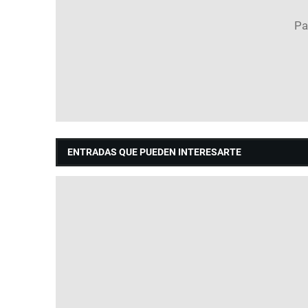
ENTRADAS QUE PUEDEN INTERESARTE