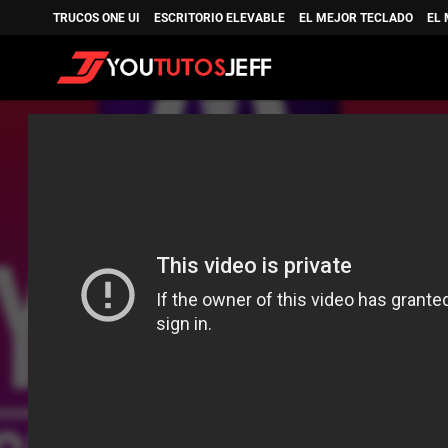
TRUCOS ONE UI
ESCRITORIO ELEVABLE
EL MEJOR TECLADO
EL