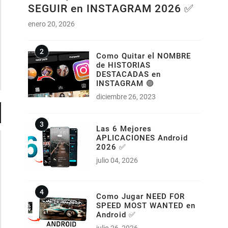
SEGUIR en INSTAGRAM 2026 ✅
enero 20, 2026
Como Quitar el NOMBRE
de HISTORIAS
DESTACADAS en
INSTAGRAM 🟣
diciembre 26, 2023
Las 6 Mejores
APLICACIONES Android
2026 ✅
julio 04, 2026
Como Jugar NEED FOR
SPEED MOST WANTED en
Android ✅
julio 26, 2026