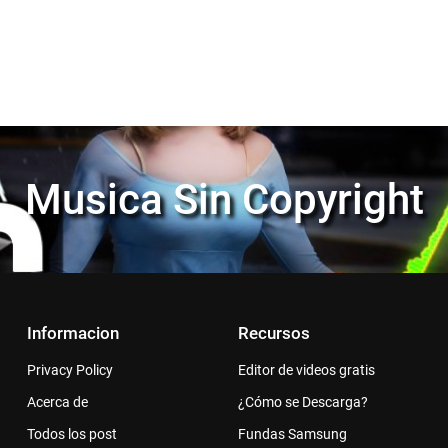
Musica Sin Copyright
Informacion
Recursos
Privacy Policy
Editor de videos gratis
Acerca de
¿Cómo se Descarga?
Todos los post
Fundas Samsung