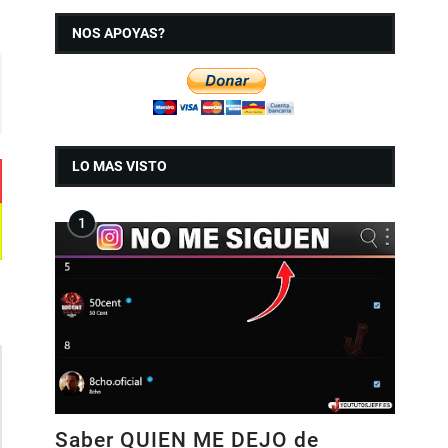
NOS APOYAS?
LO MAS VISTO
Saber QUIEN ME DEJO de