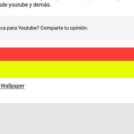
esde youtube y demás.
ca para Youtube? Comparte tu opinión.
Wallpaper