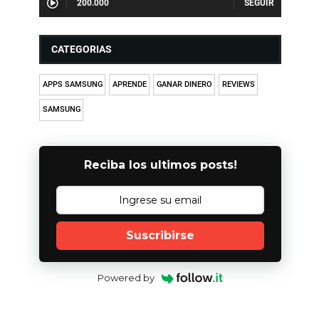
200.000
CATEGORIAS
APPS SAMSUNG
APRENDE
GANAR DINERO
REVIEWS
SAMSUNG
Reciba los ultimos posts!
Suscribirse
Powered by