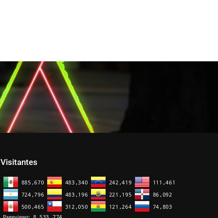
Visitantes