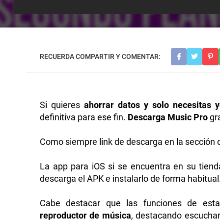
Si quieres
ahorrar datos y solo necesitas 
definitiva para ese fin.
Descarga Music Pro
gr
Como siempre link de descarga en la sección d
La app para iOS si se encuentra en su tiend
descarga el APK e instalarlo de forma habitual
Cabe destacar que las funciones de est
reproductor de música
, destacando escuchar