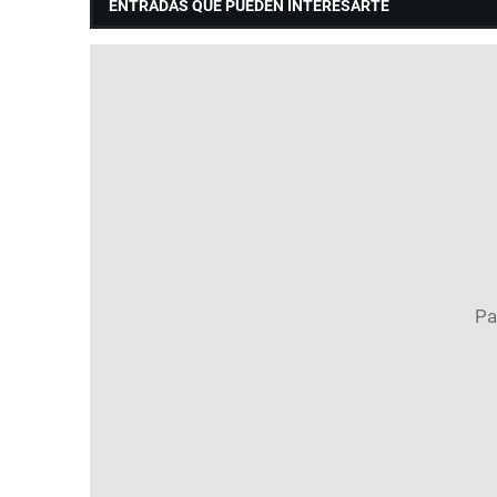
ENTRADAS QUE PUEDEN INTERESARTE