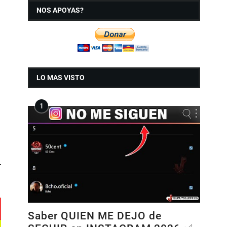
NOS APOYAS?
LO MAS VISTO
r
Saber QUIEN ME DEJO de