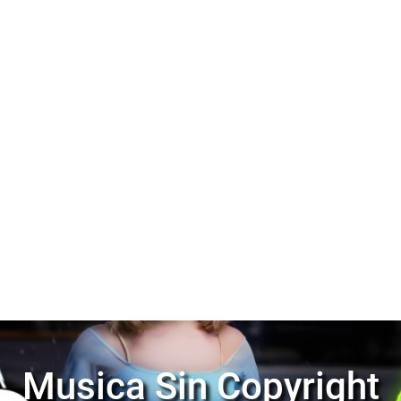
Musica Sin Copyright