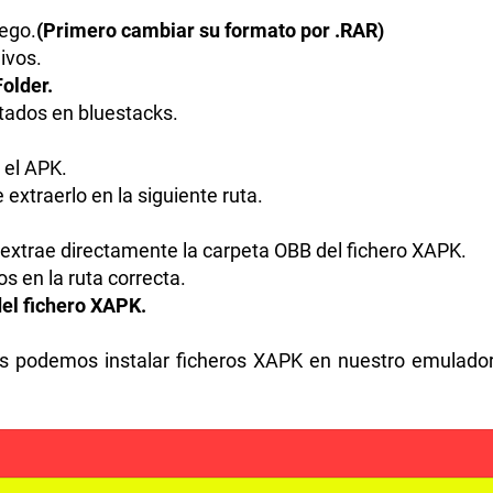
ego.
(Primero cambiar su formato por .RAR)
ivos.
older.
tados en bluestacks.
 el APK.
extraerlo en la siguiente ruta.
extrae directamente la carpeta OBB del fichero XAPK.
s en la ruta correcta.
del fichero XAPK.
s podemos instalar ficheros XAPK en nuestro emulado