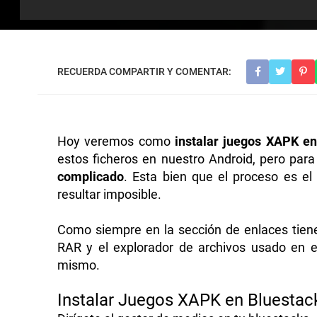
Hoy veremos como
instalar juegos XAPK e
estos ficheros en nuestro Android, pero par
complicado
. Esta bien que el proceso es 
resultar imposible.
Como siempre en la sección de enlaces tiene
RAR y el explorador de archivos usado en el
mismo.
Instalar Juegos XAPK en Bluestac