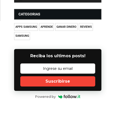
CATEGORIAS
APPS SAMSUNG
APRENDE
GANAR DINERO
REVIEWS
SAMSUNG
Reciba los ultimos posts!
Suscribirse
Powered by