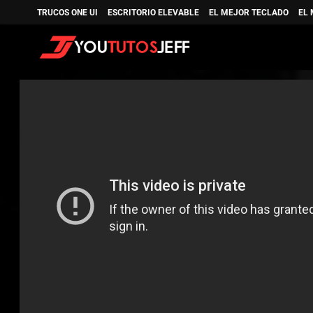
TRUCOS ONE UI
ESCRITORIO ELEVABLE
EL MEJOR TECLADO
EL