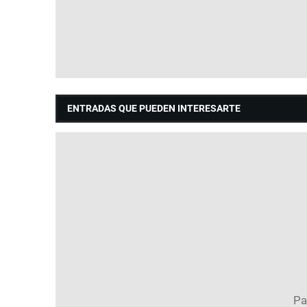
ENTRADAS QUE PUEDEN INTERESARTE