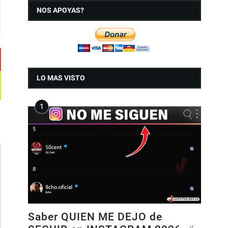
NOS APOYAS?
LO MAS VISTO
Saber QUIEN ME DEJO de