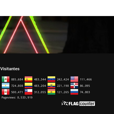
Visitantes