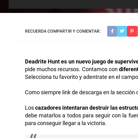
Deadrite Hunt es un nuevo juego de superviv
pide muchos recursos. Contamos con
diferen
Selecciona tu favorito y adentrate en el campo
Como siempre link de descarga en la sección d
Los
cazadores intentaran destruir las estruc
debe matarlos a todos para seguir con la fue
para conseguir llegar a la victoria.