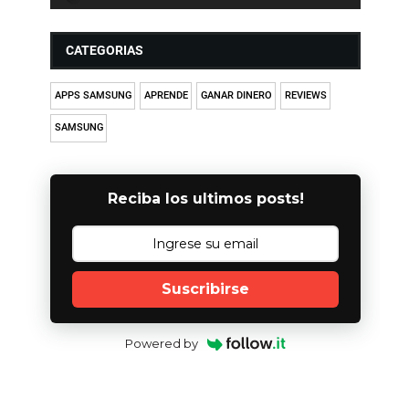
CATEGORIAS
APPS SAMSUNG
APRENDE
GANAR DINERO
REVIEWS
SAMSUNG
Reciba los ultimos posts!
Suscribirse
Powered by