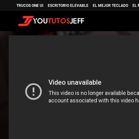
TRUCOS ONE UI
ESCRITORIO ELEVABLE
EL MEJOR TECLADO
EL