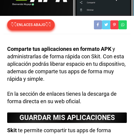
👇👇ENLACES ABAJO👇👇
Comparte tus aplicaciones en formato APK
y
administrarlas de forma rápida con Skit. Con esta
aplicación podrás liberar espacio en tu dispositivo,
ademas de comparte tus apps de forma muy
rápida y simple.
En la sección de enlaces tienes la descarga de
forma directa en su web oficial.
GUARDAR MIS APLICACIONES
Skit
te permite compartir tus apps de forma