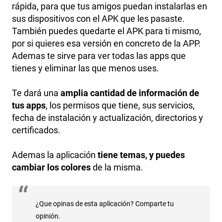
rápida, para que tus amigos puedan instalarlas en
sus dispositivos con el APK que les pasaste.
También puedes quedarte el APK para ti mismo,
por si quieres esa versión en concreto de la APP.
Ademas te sirve para ver todas las apps que
tienes y eliminar las que menos uses.
Te dará una
amplia cantidad de información de
tus apps
, los permisos que tiene, sus servicios,
fecha de instalación y actualización, directorios y
certificados.
Ademas la aplicación
tiene temas, y puedes
cambiar los colores
de la misma.
¿Que opinas de esta aplicación? Comparte tu
opinión.