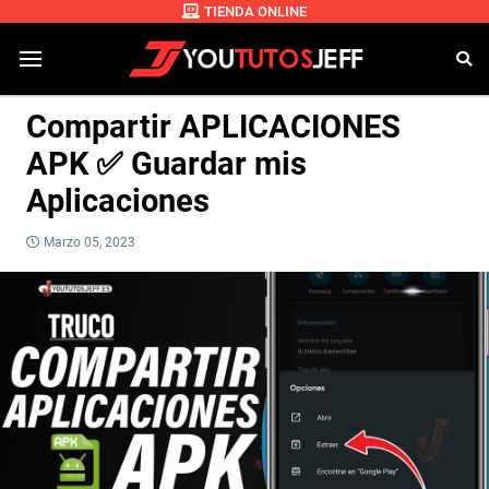
TIENDA ONLINE
Compartir APLICACIONES
APK ✅ Guardar mis
Aplicaciones
Marzo 05, 2023