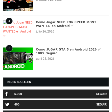
Como Jugar NEED FOR SPEED MOST
WANTED en Android ✅
julio 26, 2026
Como JUGAR GTA 5 en Android 2026 ✅
100% Seguro
abril 25, 2026
REDES SOCIALES
5.000
400