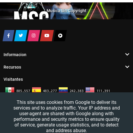
Musica Sin Copyright
Informacion
Recursos
Visitantes
This site uses cookies from Google to deliver its
services and to analyze traffic. Your IP address and
user-agent are shared with Google along with
performance and security metrics to ensure quality
of service, generate usage statistics, and to detect
and address abuse.