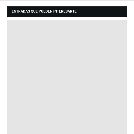
ENTRADAS QUE PUEDEN INTERESARTE