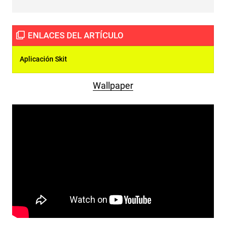
Aplicación Skit
Wallpaper