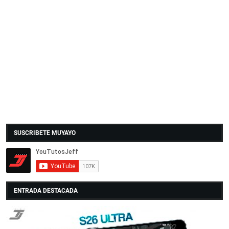
SUSCRIBETE MUYAYO
ENTRADA DESTACADA