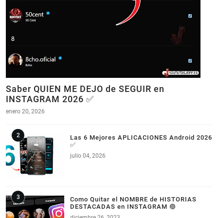
Saber QUIEN ME DEJO de SEGUIR en
INSTAGRAM 2026 ✅
enero 20, 2026
Las 6 Mejores APLICACIONES Android 2026
✅
julio 04, 2026
Como Quitar el NOMBRE de HISTORIAS
DESTACADAS en INSTAGRAM 🟣
diciembre 26, 2023