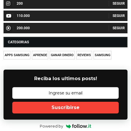
200
110.000
200.000
CATEGORIAS
APPS SAMSUNG
APRENDE
GANAR DINERO
REVIEWS
SAMSUNG
Reciba los ultimos posts!
Suscribirse
Powered by