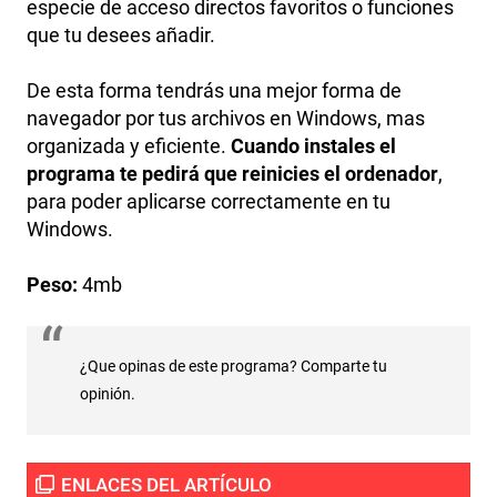
especie de acceso directos favoritos o funciones
que tu desees añadir.
De esta forma tendrás una mejor forma de
navegador por tus archivos en Windows, mas
organizada y eficiente.
Cuando instales el
programa te pedirá que reinicies el ordenador
,
para poder aplicarse correctamente en tu
Windows.
Peso:
4mb
¿Que opinas de este programa? Comparte tu
opinión.