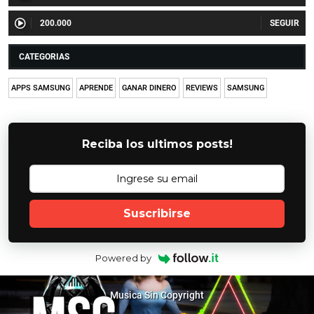
200.000
CATEGORIAS
APPS SAMSUNG
APRENDE
GANAR DINERO
REVIEWS
SAMSUNG
Reciba los ultimos posts!
Suscribirse
Powered by
Musica Sin Copyright