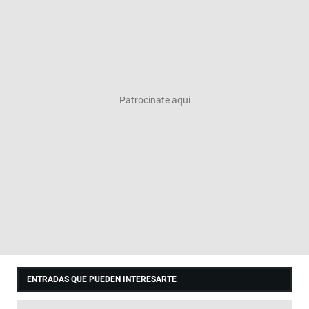
ENTRADAS QUE PUEDEN INTERESARTE