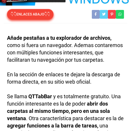
👇👇ENLACES ABAJO👇👇
Añade pestañas a tu explorador de archivos,
como si fuera un navegador. Ademas contaremos
con múltiples funciones interesantes, que
facilitaran tu navegación por tus carpetas.
En la sección de enlaces te dejare la descarga de
forma directa, en su sitio web oficial.
Se llama
QTTabBar
y es totalmente gratuito. Una
función interesante es la de poder
abrir dos
carpetas al mismo tiempo, pero en una sola
ventana
. Otra característica para destacar es la de
agregar funciones a la barra de tareas,
una