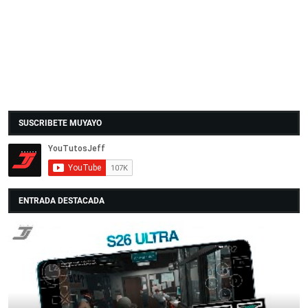
SUSCRIBETE MUYAYO
ENTRADA DESTACADA