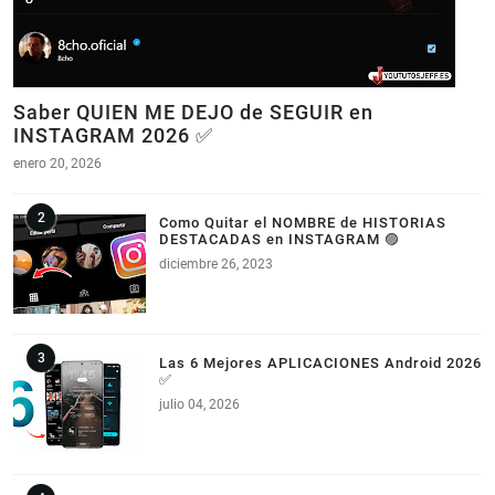
Saber QUIEN ME DEJO de SEGUIR en
INSTAGRAM 2026 ✅
enero 20, 2026
Como Quitar el NOMBRE de HISTORIAS
DESTACADAS en INSTAGRAM 🟣
diciembre 26, 2023
Las 6 Mejores APLICACIONES Android 2026
✅
julio 04, 2026