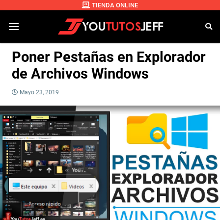
TIENDA ONLINE
Poner Pestañas en Explorador
de Archivos Windows
Mayo 23, 2019