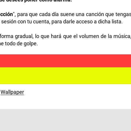
ucción
", para que cada día suene una canción que tenga
r sesión con tu cuenta, para darle acceso a dicha lista.
 forma gradual, lo que hará que el volumen de la música
e todo de golpe.
Wallpaper