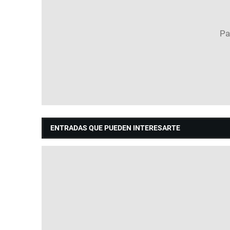
ENTRADAS QUE PUEDEN INTERESARTE