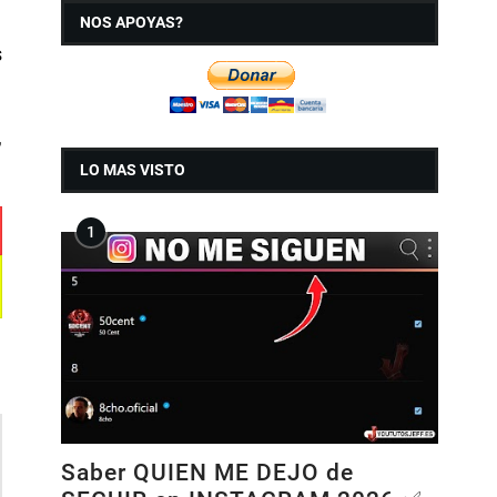
NOS APOYAS?
s
,
LO MAS VISTO
Saber QUIEN ME DEJO de