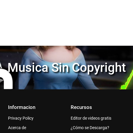
Musica Sin Copyright
Informacion
Recursos
Privacy Policy
Editor de videos gratis
Acerca de
¿Cómo se Descarga?