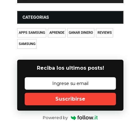
CATEGORIAS
APPS SAMSUNG
APRENDE
GANAR DINERO
REVIEWS
SAMSUNG
Reciba los ultimos posts!
Suscribirse
Powered by