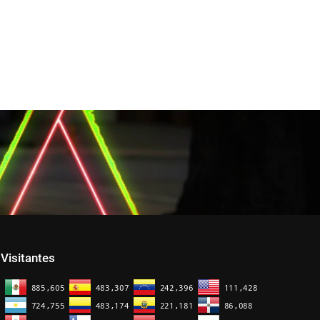
Visitantes