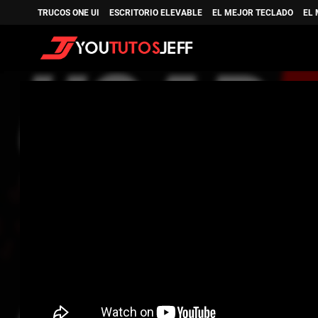
TRUCOS ONE UI
ESCRITORIO ELEVABLE
EL MEJOR TECLADO
EL