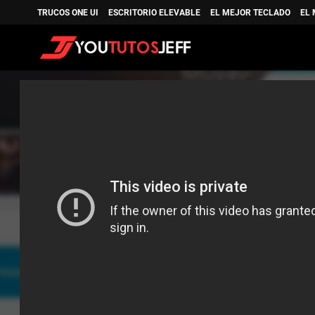
TRUCOS ONE UI
ESCRITORIO ELEVABLE
EL MEJOR TECLADO
EL