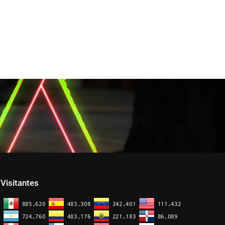
Visitantes