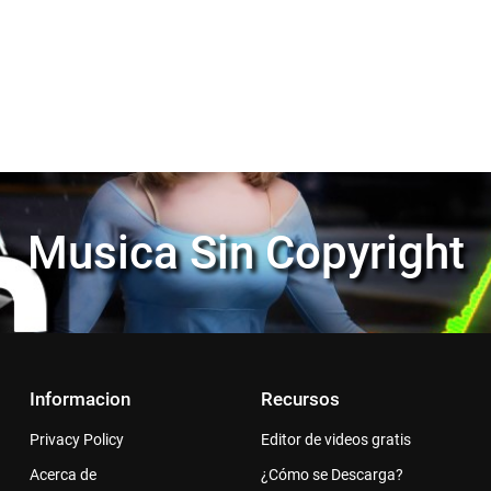
Musica Sin Copyright
Informacion
Recursos
Privacy Policy
Editor de videos gratis
Acerca de
¿Cómo se Descarga?