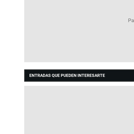
ENTRADAS QUE PUEDEN INTERESARTE