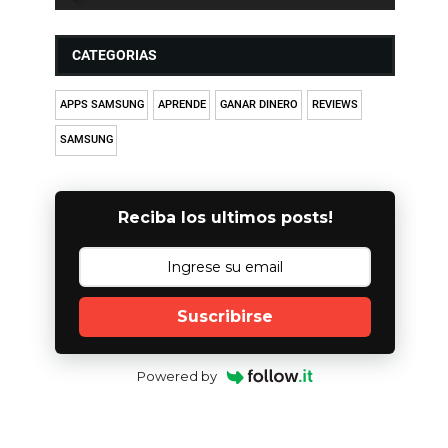
CATEGORIAS
APPS SAMSUNG
APRENDE
GANAR DINERO
REVIEWS
SAMSUNG
Reciba los ultimos posts!
Suscribirse
Powered by