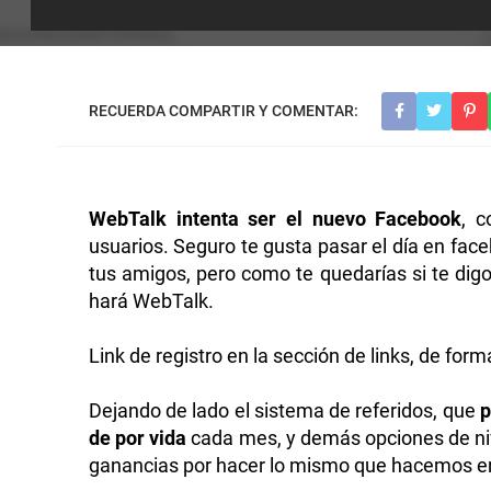
WebTalk intenta ser el nuevo Facebook
, 
usuarios. Seguro te gusta pasar el día en fa
tus amigos, pero como te quedarías si te dig
hará WebTalk.
Link de registro en la sección de links, de form
Dejando de lado el sistema de referidos, que
p
de por vida
cada mes, y demás opciones de ni
ganancias por hacer lo mismo que hacemos en 