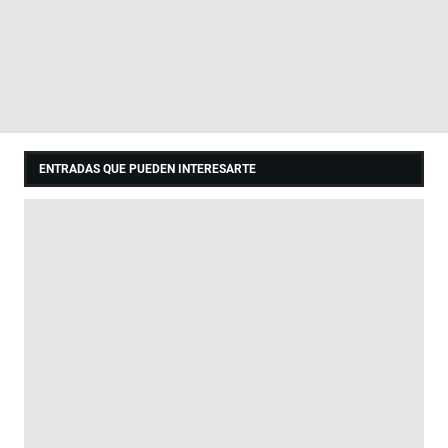
ENTRADAS QUE PUEDEN INTERESARTE