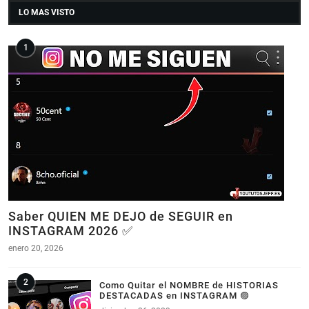
LO MAS VISTO
Saber QUIEN ME DEJO de SEGUIR en
INSTAGRAM 2026 ✅
enero 20, 2026
Como Quitar el NOMBRE de HISTORIAS
DESTACADAS en INSTAGRAM 🟣