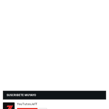
SUSCRIBETE MUYAYO