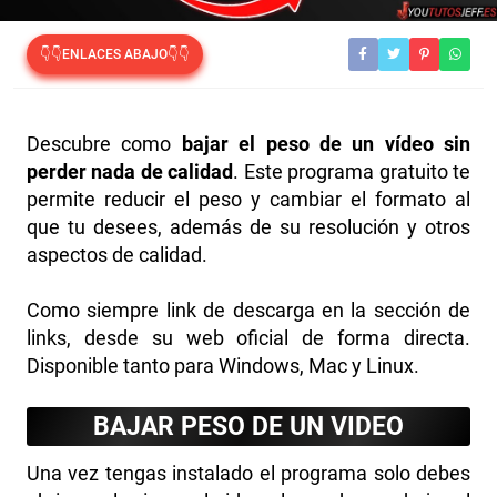
👇👇ENLACES ABAJO👇👇
Descubre como
bajar el peso de un vídeo sin
perder nada de calidad
. Este programa gratuito te
permite reducir el peso y cambiar el formato al
que tu desees, además de su resolución y otros
aspectos de calidad.
Como siempre link de descarga en la sección de
links, desde su web oficial de forma directa.
Disponible tanto para Windows, Mac y Linux.
BAJAR PESO DE UN VIDEO
Una vez tengas instalado el programa solo debes