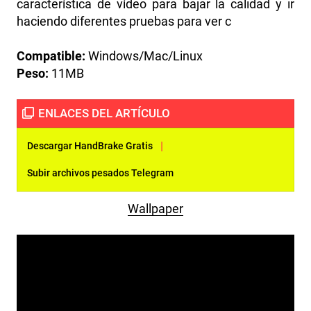
característica de vídeo para bajar la calidad y ir
haciendo diferentes pruebas para ver c
Compatible:
Windows/Mac/Linux
Peso:
11MB
|
Descargar HandBrake Gratis
Subir archivos pesados Telegram
Wallpaper