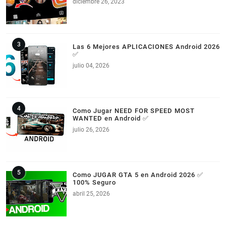
diciembre 26, 2023
Las 6 Mejores APLICACIONES Android 2026
✅
julio 04, 2026
Como Jugar NEED FOR SPEED MOST
WANTED en Android ✅
julio 26, 2026
Como JUGAR GTA 5 en Android 2026 ✅
100% Seguro
abril 25, 2026