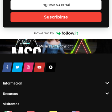
Suscribirse
Powered by
Musica Sin Copyright
Informacion
Recursos
Visitantes