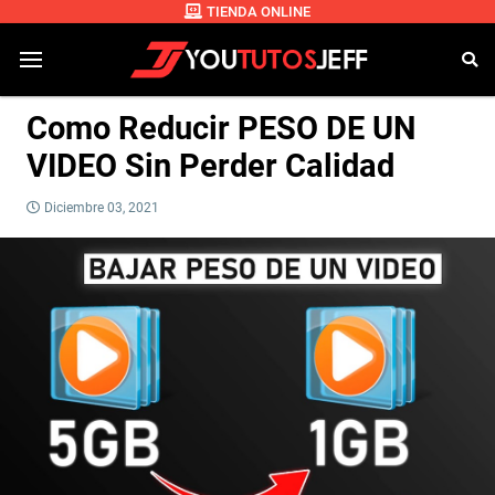
TIENDA ONLINE
Como Reducir PESO DE UN
VIDEO Sin Perder Calidad
Diciembre 03, 2021