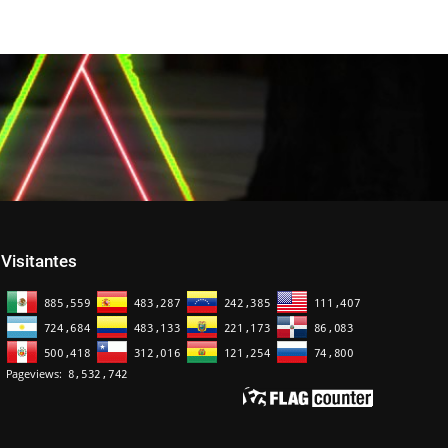
Visitantes