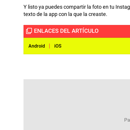
Y listo ya puedes compartir la foto en tu Insta
texto de la app con la que la creaste.
|
Android
iOS