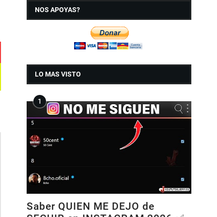
NOS APOYAS?
LO MAS VISTO
Saber QUIEN ME DEJO de