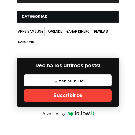
CATEGORIAS
APPS SAMSUNG
APRENDE
GANAR DINERO
REVIEWS
SAMSUNG
Reciba los ultimos posts!
Suscribirse
Powered by