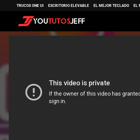
TRUCOS ONE UI
ESCRITORIO ELEVABLE
EL MEJOR TECLADO
EL