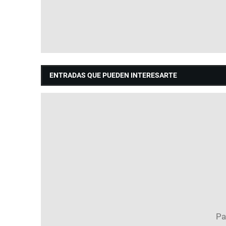
ENTRADAS QUE PUEDEN INTERESARTE