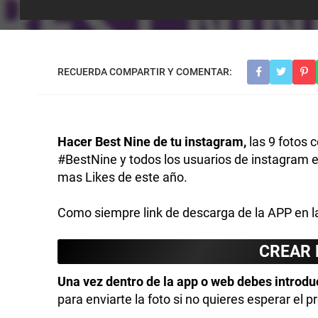
Hacer Best Nine de tu instagram,
las 9 fotos 
#BestNine y todos los usuarios de instagram 
mas Likes de este año.
Como siempre link de descarga de la APP en la
CREAR 
Una vez dentro de la app o web debes introdu
para enviarte la foto si no quieres esperar el 