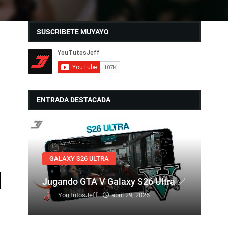
SUSCRIBETE MUYAYO
ENTRADA DESTACADA
GALAXY S26 ULTRA
Jugando GTA V Galaxy S26 Ultra ✅
YouTutosJeff
abril 29, 2026