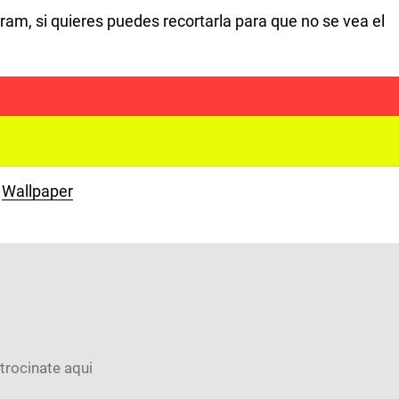
gram, si quieres puedes recortarla para que no se vea el
Wallpaper