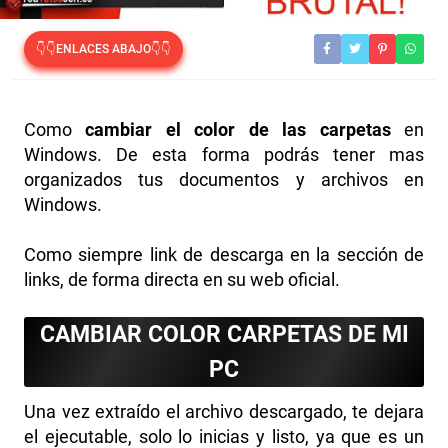
👇👇ENLACES ABAJO👇👇
Como
cambiar el color de las carpetas
en
Windows. De esta forma podrás tener mas
organizados tus documentos y archivos en
Windows.
Como siempre link de descarga en la sección de
links, de forma directa en su web oficial.
CAMBIAR COLOR CARPETAS DE MI
PC
Una vez extraído el archivo descargado, te dejara
el ejecutable, solo lo inicias y listo, ya que es un