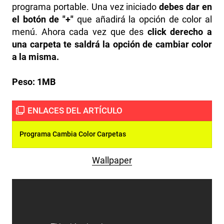
programa portable. Una vez iniciado
debes dar en
el botón de "+"
que añadirá la opción de color al
menú. Ahora cada vez que des
click derecho a
una carpeta te saldrá la opción de cambiar color
a la misma.
Peso:
1MB
Programa Cambia Color Carpetas
Wallpaper