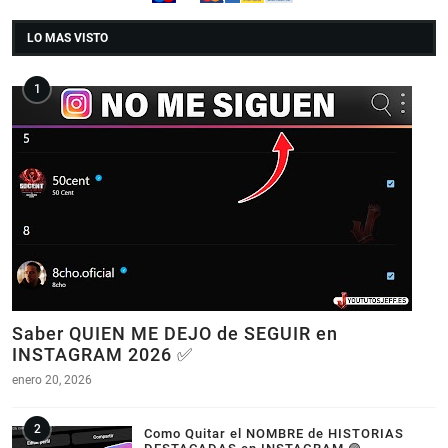
LO MAS VISTO
Saber QUIEN ME DEJO de SEGUIR en
INSTAGRAM 2026 ✅
enero 20, 2026
Como Quitar el NOMBRE de HISTORIAS