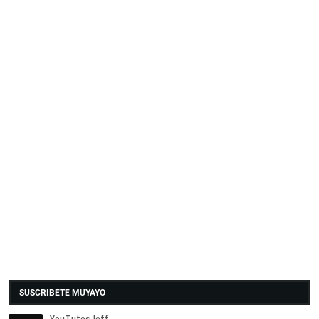
SUSCRIBETE MUYAYO