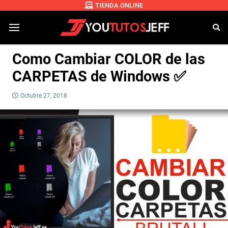
TIENDA ONLINE
Como Cambiar COLOR de las
CARPETAS de Windows ✅
Octubre 27, 2018