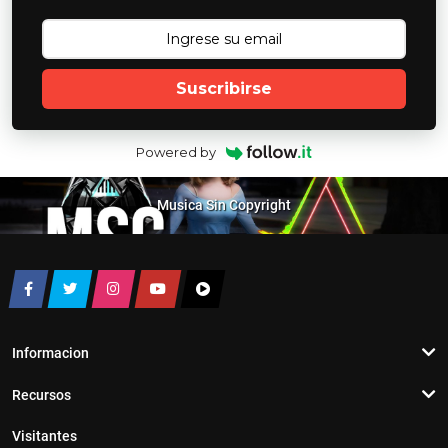
Suscribirse
Powered by
Musica Sin Copyright
Informacion
Recursos
Visitantes