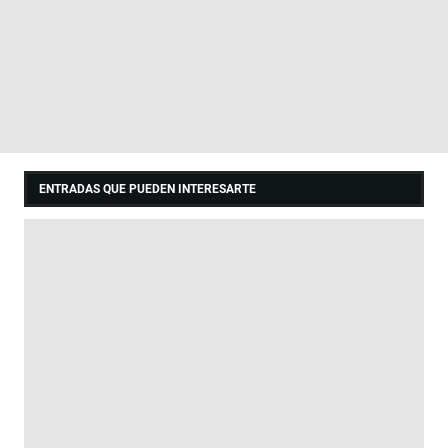
ENTRADAS QUE PUEDEN INTERESARTE