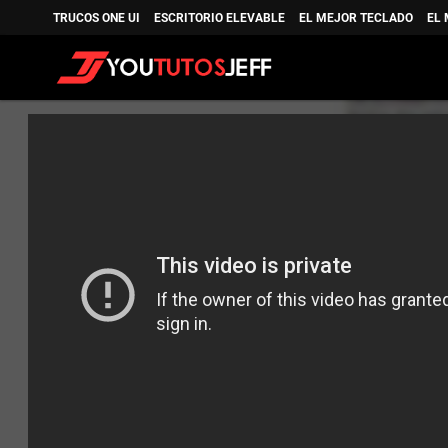
TRUCOS ONE UI
ESCRITORIO ELEVABLE
EL MEJOR TECLADO
EL