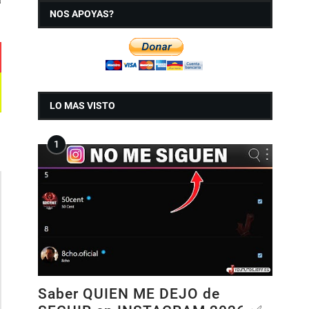
NOS APOYAS?
LO MAS VISTO
Saber QUIEN ME DEJO de