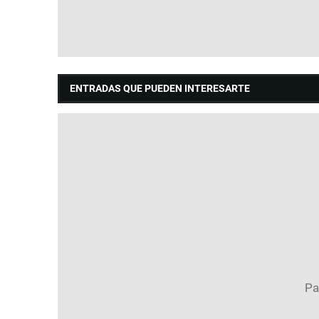
ENTRADAS QUE PUEDEN INTERESARTE