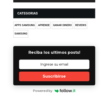
CATEGORIAS
APPS SAMSUNG
APRENDE
GANAR DINERO
REVIEWS
SAMSUNG
Reciba los ultimos posts!
Suscribirse
Powered by