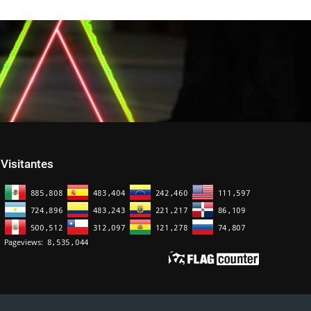
Visitantes