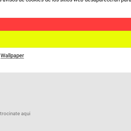
Wallpaper