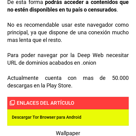
De esta forma
podrás acceder a contenidos que
no estén disponibles en tu país o censurados
.
No es recomendable usar este navegador como
principal, ya que dispone de una conexión mucho
mas lenta que el resto.
Para poder navegar por la Deep Web necesitar
URL de dominios acabados en .onion
Actualmente cuenta con mas de 50.000
descargas en la Play Store.
Descargar Tor Browser para Android
Wallpaper