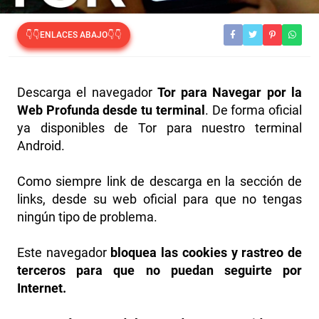
👇👇ENLACES ABAJO👇👇
Descarga el navegador
Tor para Navegar por la
Web Profunda desde tu terminal
. De forma oficial
ya disponibles de Tor para nuestro terminal
Android.
Como siempre link de descarga en la sección de
links, desde su web oficial para que no tengas
ningún tipo de problema.
Este navegador
bloquea las cookies y rastreo de
terceros para que no puedan seguirte por
Internet.