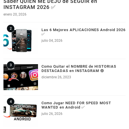
Saber QUIEN ME DEJO de SEGUIR en
INSTAGRAM 2026 ✅
enero 20, 2026
Las 6 Mejores APLICACIONES Android 2026
✅
julio 04, 2026
Como Quitar el NOMBRE de HISTORIAS
DESTACADAS en INSTAGRAM 🟣
diciembre 26, 2023
Como Jugar NEED FOR SPEED MOST
WANTED en Android ✅
julio 26, 2026