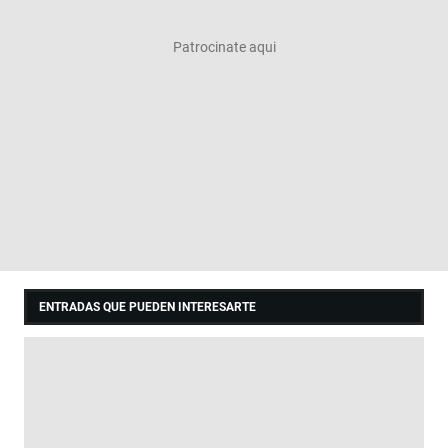
ENTRADAS QUE PUEDEN INTERESARTE