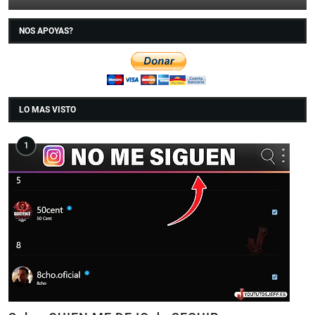
NOS APOYAS?
LO MAS VISTO