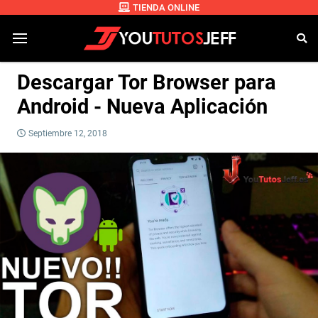
TIENDA ONLINE
Descargar Tor Browser para
Android - Nueva Aplicación
Septiembre 12, 2018