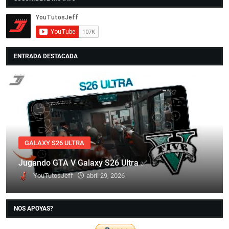
ENTRADA DESTACADA
GALAXY S26 ULTRA
Jugando GTA V Galaxy S26 Ultra ✅
YouTutosJeff
abril 29, 2026
NOS APOYAS?