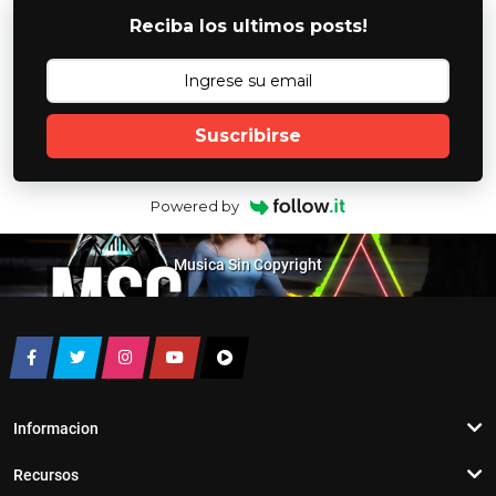
Reciba los ultimos posts!
Suscribirse
Powered by
Musica Sin Copyright
Informacion
Recursos