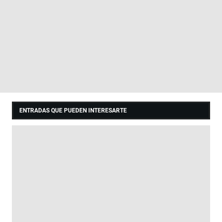
ENTRADAS QUE PUEDEN INTERESARTE