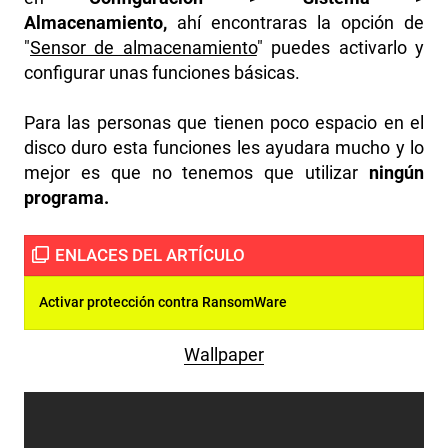
Almacenamiento,
ahí encontraras la opción de
"
Sensor de almacenamiento
" puedes activarlo y
configurar unas funciones básicas.
Para las personas que tienen poco espacio en el
disco duro esta funciones les ayudara mucho y lo
mejor es que no tenemos que utilizar
ningún
programa.
Activar protección contra RansomWare
Wallpaper