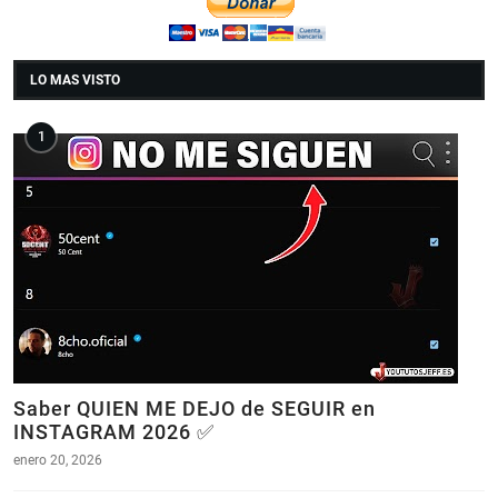
LO MAS VISTO
Saber QUIEN ME DEJO de SEGUIR en
INSTAGRAM 2026 ✅
enero 20, 2026