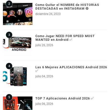
Como Quitar el NOMBRE de HISTORIAS
DESTACADAS en INSTAGRAM 🟣
diciembre 26, 2023
Como Jugar NEED FOR SPEED MOST
WANTED en Android ✅
julio 26, 2026
Las 6 Mejores APLICACIONES Android 2026
✅
julio 04, 2026
TOP 7 Aplicaciones Android 2026 ✅
julio 06, 2026