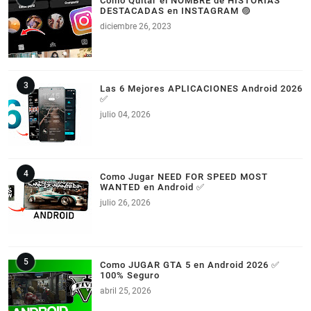
Como Quitar el NOMBRE de HISTORIAS
DESTACADAS en INSTAGRAM 🟣
diciembre 26, 2023
Las 6 Mejores APLICACIONES Android 2026
✅
julio 04, 2026
Como Jugar NEED FOR SPEED MOST
WANTED en Android ✅
julio 26, 2026
Como JUGAR GTA 5 en Android 2026 ✅
100% Seguro
abril 25, 2026