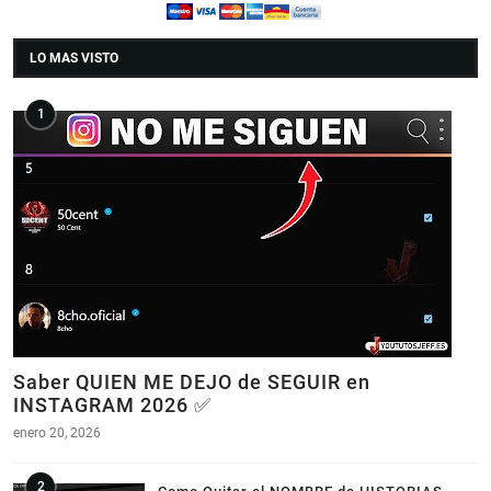
LO MAS VISTO
Saber QUIEN ME DEJO de SEGUIR en
INSTAGRAM 2026 ✅
enero 20, 2026