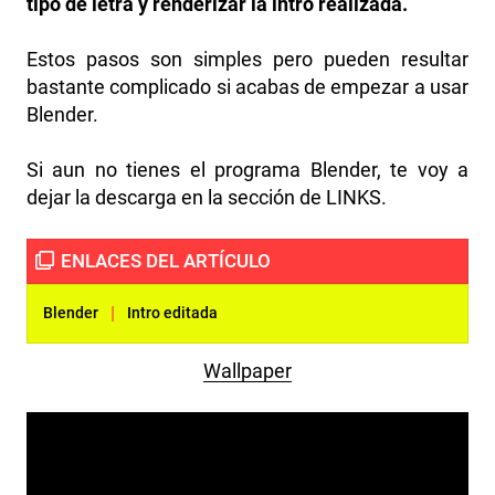
tipo de letra y renderizar la intro realizada.
Estos pasos son simples pero pueden resultar
bastante complicado si acabas de empezar a usar
Blender.
Si aun no tienes el programa Blender, te voy a
dejar la descarga en la sección de LINKS.
|
Blender
Intro editada
Wallpaper