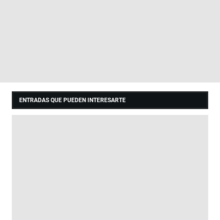
ENTRADAS QUE PUEDEN INTERESARTE