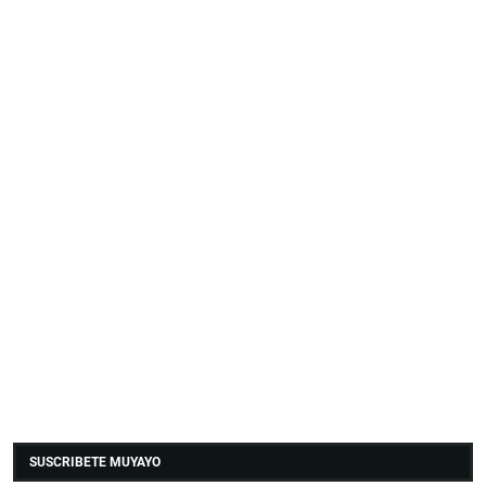
SUSCRIBETE MUYAYO