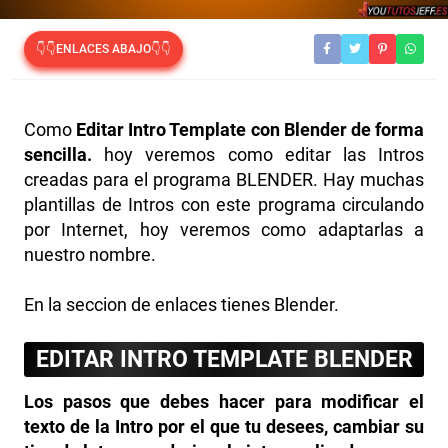
👇👇ENLACES ABAJO👇👇
Como
Editar Intro Template con Blender de forma
sencilla.
hoy veremos como editar las Intros
creadas para el programa BLENDER. Hay muchas
plantillas de Intros con este programa circulando
por Internet, hoy veremos como adaptarlas a
nuestro nombre.
En la seccion de enlaces tienes Blender.
EDITAR INTRO TEMPLATE BLENDER
Los pasos que debes hacer para modificar el
texto de la Intro
por el que tu desees, cambiar su