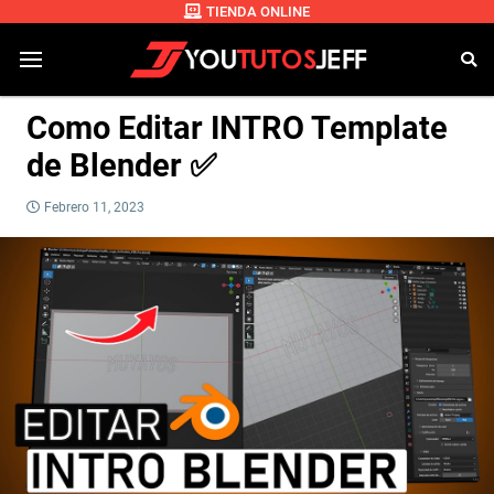
TIENDA ONLINE
Como Editar INTRO Template
de Blender ✅
Febrero 11, 2023