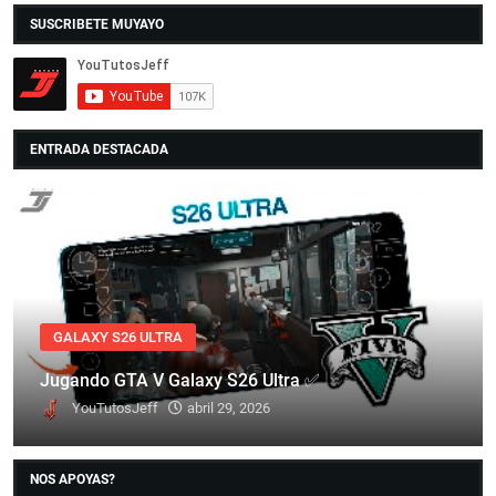
SUSCRIBETE MUYAYO
ENTRADA DESTACADA
GALAXY S26 ULTRA
Jugando GTA V Galaxy S26 Ultra ✅
YouTutosJeff
abril 29, 2026
NOS APOYAS?