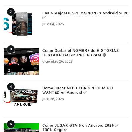
Las 6 Mejores APLICACIONES Android 2026
✅
julio 04, 2026
Como Quitar el NOMBRE de HISTORIAS
DESTACADAS en INSTAGRAM 🟣
diciembre 26, 2023
Como Jugar NEED FOR SPEED MOST
WANTED en Android ✅
julio 26, 2026
Como JUGAR GTA 5 en Android 2026 ✅
100% Seguro