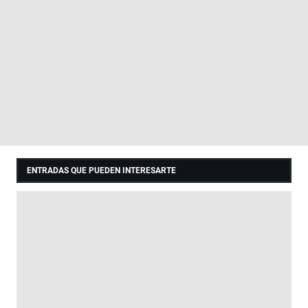
ENTRADAS QUE PUEDEN INTERESARTE