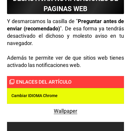
PAGINAS WEB
Y desmarcamos la casilla de "
Preguntar antes de
enviar (recomendado)
". De esa forma ya tendrás
desactivado el dichoso y molesto aviso en tu
navegador.
Además te permite ver de que sitios web tienes
activado las notificaciones web.
Cambiar IDIOMA Chrome
Wallpaper