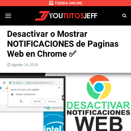
TIENDA ONLINE
Desactivar o Mostrar
NOTIFICACIONES de Paginas
Web en Chrome ✅
Agosto 14, 2018