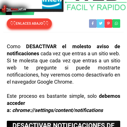
👇👇ENLACES ABAJO👇👇
Como
DESACTIVAR el molesto aviso de
notificaciones
cada vez que entras a un sitio web.
Si te molesta que cada vez que entras a un sitio
web te pregunte si puede mostrarte
notificaciones, hoy veremos como desactivarlo en
el navegador Google Chrome.
Este proceso es bastante simple, solo
debemos
acceder
a:
chrome://settings/content/notifications
DESACTIVAR NOTIFICACIONES DE