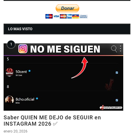
LO MAS VISTO
Saber QUIEN ME DEJO de SEGUIR en
INSTAGRAM 2026 ✅
enero 20, 2026