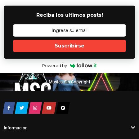
Reciba los ultimos posts!
Suscribirse
Powered by
Musica Sin Copyright
Informacion