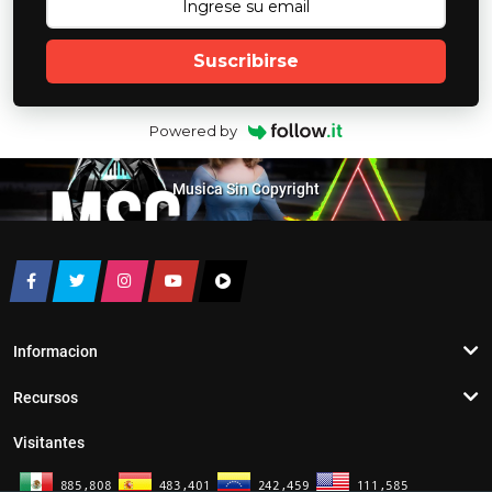
Suscribirse
Powered by
Musica Sin Copyright
Informacion
Recursos
Visitantes