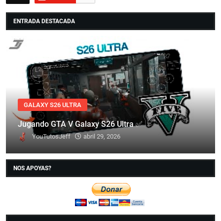
ENTRADA DESTACADA
GALAXY S26 ULTRA
Jugando GTA V Galaxy S26 Ultra ✅
YouTutosJeff
abril 29, 2026
NOS APOYAS?