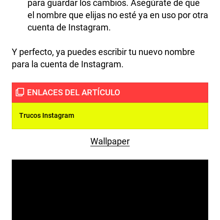
para guardar los cambios. Asegúrate de que
el nombre que elijas no esté ya en uso por otra
cuenta de Instagram.
Y perfecto, ya puedes escribir tu nuevo nombre
para la cuenta de Instagram.
Trucos Instagram
Wallpaper