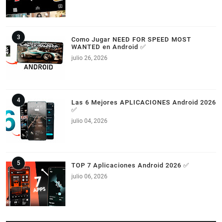
Como Jugar NEED FOR SPEED MOST
WANTED en Android ✅
julio 26, 2026
Las 6 Mejores APLICACIONES Android 2026
✅
julio 04, 2026
TOP 7 Aplicaciones Android 2026 ✅
julio 06, 2026