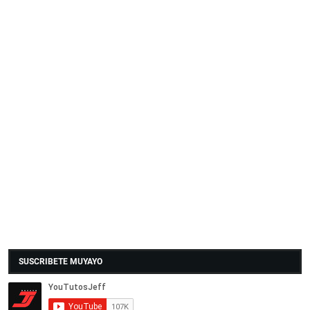
SUSCRIBETE MUYAYO