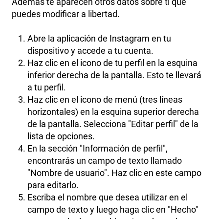
Ademas te aparecen otros datos sobre ti que
puedes modificar a libertad.
Abre la aplicación de Instagram en tu
dispositivo y accede a tu cuenta.
Haz clic en el icono de tu perfil en la esquina
inferior derecha de la pantalla. Esto te llevará
a tu perfil.
Haz clic en el icono de menú (tres líneas
horizontales) en la esquina superior derecha
de la pantalla. Selecciona "Editar perfil" de la
lista de opciones.
En la sección "Información de perfil",
encontrarás un campo de texto llamado
"Nombre de usuario". Haz clic en este campo
para editarlo.
Escriba el nombre que desea utilizar en el
campo de texto y luego haga clic en "Hecho"