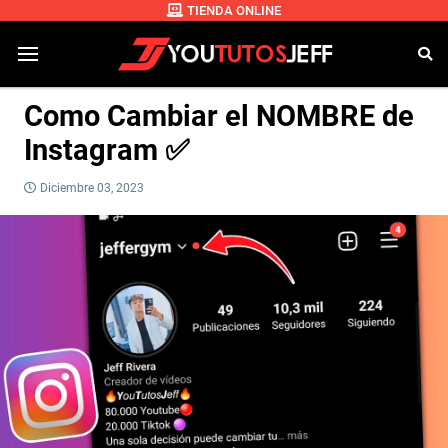
TIENDA ONLINE
Como Cambiar el NOMBRE de
Instagram ✅
Diciembre 03, 2023