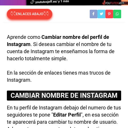
👇👇ENLACES ABAJO👇👇
Aprende como
Cambiar nombre del perfil de
Instagram
. Si deseas cambiar el nombre de tu
cuenta de Instagram te enseñamos la forma de
hacerlo totalmente simple.
En la sección de enlaces tienes mas trucos de
Instagram.
CAMBIAR NOMBRE DE INSTAGRAM
En tu perfil de Instagram debajo del numero de tus
seguidores te pone "
Editar Perfil
", en esa sección
te aparecerá para cambiar tu nombre de usuario.