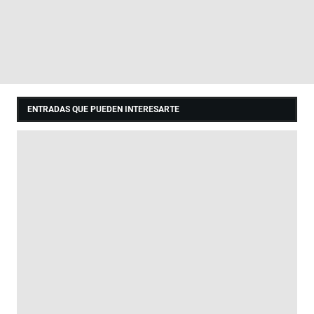
ENTRADAS QUE PUEDEN INTERESARTE