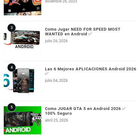
diciembre 26, 2023
Como Jugar NEED FOR SPEED MOST
WANTED en Android ✅
julio 26, 2026
Las 6 Mejores APLICACIONES Android 2026
✅
julio 04, 2026
Como JUGAR GTA 5 en Android 2026 ✅
100% Seguro
abril 25, 2026