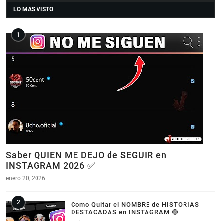
LO MAS VISTO
Saber QUIEN ME DEJO de SEGUIR en
INSTAGRAM 2026 ✅
enero 20, 2026
Como Quitar el NOMBRE de HISTORIAS
DESTACADAS en INSTAGRAM 🟣