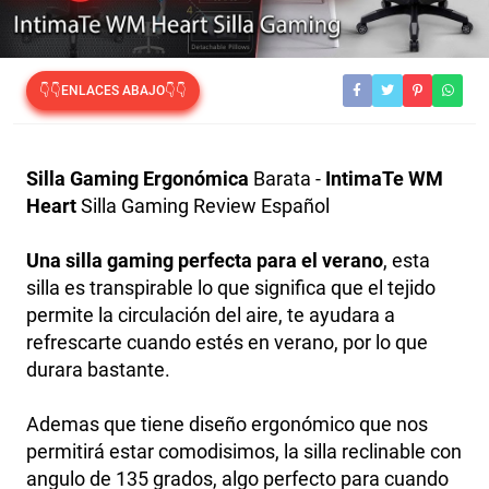
👇👇ENLACES ABAJO👇👇
Silla Gaming Ergonómica
Barata -
IntimaTe WM
Heart
Silla Gaming Review Español
Una silla gaming perfecta para el verano
, esta
silla es transpirable lo que significa que el tejido
permite la circulación del aire, te ayudara a
refrescarte cuando estés en verano, por lo que
durara bastante.
Ademas que tiene diseño ergonómico que nos
permitirá estar comodisimos, la silla reclinable con
angulo de 135 grados, algo perfecto para cuando