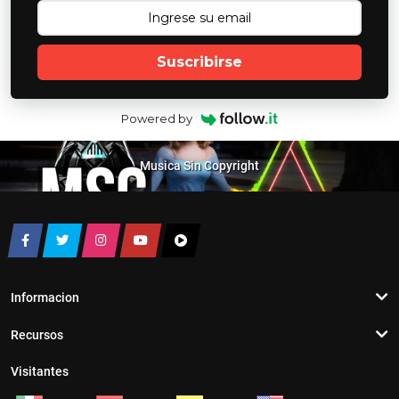
Suscribirse
Powered by
Musica Sin Copyright
Informacion
Recursos
Visitantes