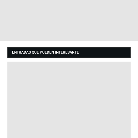
ENTRADAS QUE PUEDEN INTERESARTE