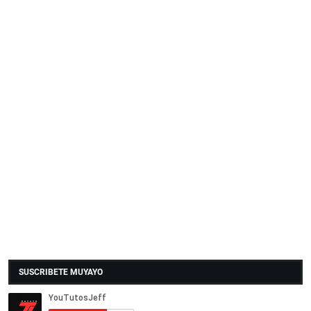
SUSCRIBETE MUYAYO