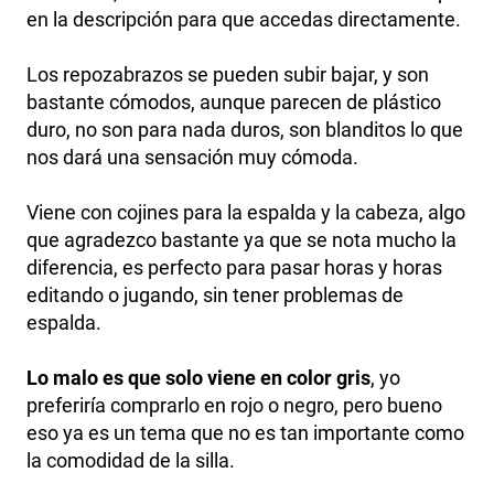
en la descripción para que accedas directamente.
Los repozabrazos se pueden subir bajar, y son
bastante cómodos, aunque parecen de plástico
duro, no son para nada duros, son blanditos lo que
nos dará una sensación muy cómoda.
Viene con cojines para la espalda y la cabeza, algo
que agradezco bastante ya que se nota mucho la
diferencia, es perfecto para pasar horas y horas
editando o jugando, sin tener problemas de
espalda.
Lo malo es que solo viene en color gris
, yo
preferiría comprarlo en rojo o negro, pero bueno
eso ya es un tema que no es tan importante como
la comodidad de la silla.