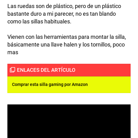
Las ruedas son de plástico, pero de un plástico
bastante duro a mi parecer, no es tan blando
como las sillas habituales.
Vienen con las herramientas para montar la silla,
básicamente una llave halen y los tornillos, poco
mas
Comprar esta silla gaming por Amazon