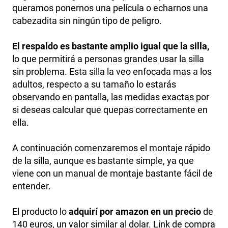
queramos ponernos una película o echarnos una
cabezadita sin ningún tipo de peligro.
El respaldo es bastante amplio igual que la silla,
lo que permitirá a personas grandes usar la silla
sin problema. Esta silla la veo enfocada mas a los
adultos, respecto a su tamaño lo estarás
observando en pantalla, las medidas exactas por
si deseas calcular que quepas correctamente en
ella.
A continuación comenzaremos el montaje rápido
de la silla, aunque es bastante simple, ya que
viene con un manual de montaje bastante fácil de
entender.
El producto lo
adquirí por amazon en un precio
de
140 euros, un valor similar al dolar. Link de compra