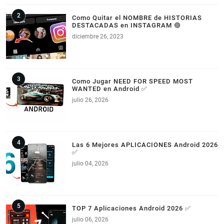
Como Quitar el NOMBRE de HISTORIAS
DESTACADAS en INSTAGRAM 🟣
diciembre 26, 2023
Como Jugar NEED FOR SPEED MOST
WANTED en Android ✅
julio 26, 2026
Las 6 Mejores APLICACIONES Android 2026
✅
julio 04, 2026
TOP 7 Aplicaciones Android 2026 ✅
julio 06, 2026