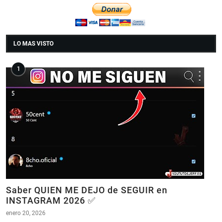
LO MAS VISTO
Saber QUIEN ME DEJO de SEGUIR en
INSTAGRAM 2026 ✅
enero 20, 2026