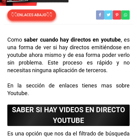
👇👇ENLACES ABAJO👇👇
Como
saber cuando hay directos en youtube
, es
una forma de ver si hay directos emitiéndose en
youtube ahora mismo y de esa forma poder verlo
sin problema. Este proceso es rápido y no
necesitas ninguna aplicación de terceros.
En la sección de enlaces tienes mas sobre
Youtube.
SABER SI HAY VIDEOS EN DIRECTO
YOUTUBE
Es una opción que nos da el filtrado de búsqueda