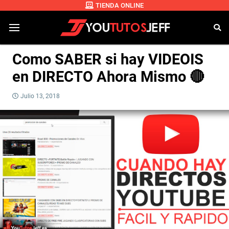
TIENDA ONLINE
Como SABER si hay VIDEOIS
en DIRECTO Ahora Mismo 🔴
Julio 13, 2018