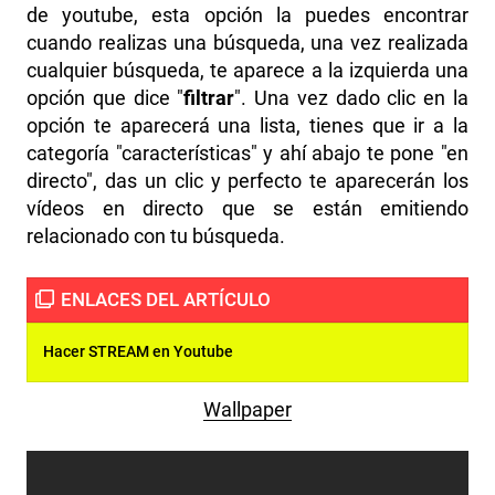
de youtube, esta opción la puedes encontrar
cuando realizas una búsqueda, una vez realizada
cualquier búsqueda, te aparece a la izquierda una
opción que dice "
filtrar
". Una vez dado clic en la
opción te aparecerá una lista, tienes que ir a la
categoría "características" y ahí abajo te pone "en
directo", das un clic y perfecto te aparecerán los
vídeos en directo que se están emitiendo
relacionado con tu búsqueda.
Hacer STREAM en Youtube
Wallpaper