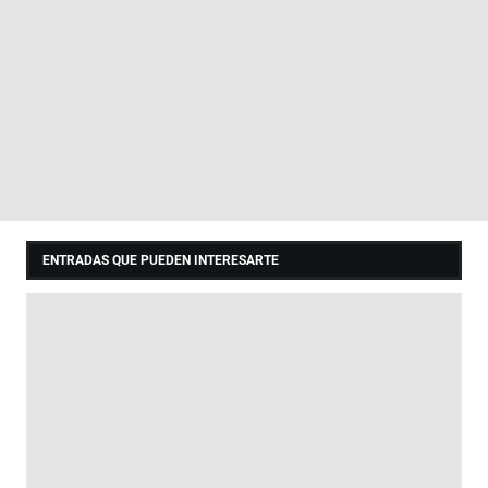
ENTRADAS QUE PUEDEN INTERESARTE