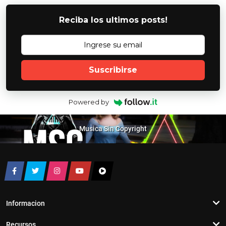
Reciba los ultimos posts!
Suscribirse
Powered by
Musica Sin Copyright
Informacion
Recursos