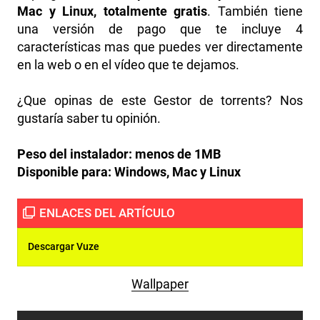
Mac y Linux, totalmente gratis
. También tiene
una versión de pago que te incluye 4
características mas que puedes ver directamente
en la web o en el vídeo que te dejamos.
¿Que opinas de este Gestor de torrents? Nos
gustaría saber tu opinión.
Peso del instalador:
menos de 1MB
Disponible para:
Windows, Mac y Linux
Descargar Vuze
Wallpaper