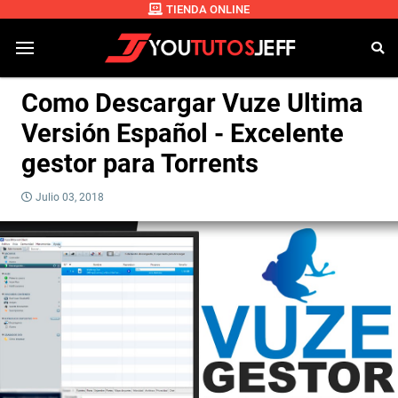
TIENDA ONLINE
Como Descargar Vuze Ultima
Versión Español - Excelente
gestor para Torrents
Julio 03, 2018