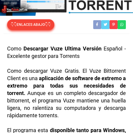
👇👇ENLACES ABAJO👇👇
Como
Descargar Vuze Ultima Versión
Español -
Excelente gestor para Torrents
Como descargar Vuze Gratis. El Vuze Bittorrent
Client es una
aplicación de software de extremo a
extremo para todas sus necesidades de
torrent.
Aunque es un completo descargador de
bittorrent, el programa Vuze mantiene una huella
ligera, no ralentiza su computadora y descarga
rápidamente torrents.
El programa esta
disponible tanto para Windows,