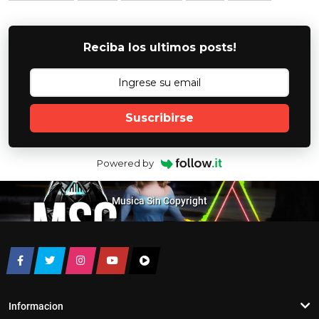
Reciba los ultimos posts!
Suscribirse
Powered by
Musica Sin Copyright
Informacion