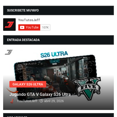
SUSCRIBETE MUYAYO
ENTRADA DESTACADA
GALAXY S26 ULTRA
Jugando GTA V Galaxy S26 Ultra ✅
YouTutosJeff
abril 29, 2026