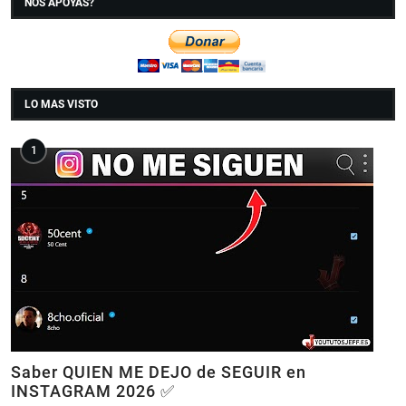
NOS APOYAS?
LO MAS VISTO
Saber QUIEN ME DEJO de SEGUIR en
INSTAGRAM 2026 ✅