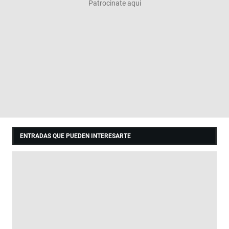
ENTRADAS QUE PUEDEN INTERESARTE