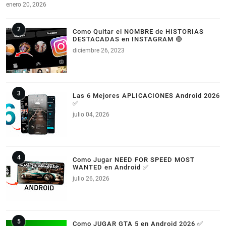
enero 20, 2026
Como Quitar el NOMBRE de HISTORIAS
DESTACADAS en INSTAGRAM 🟣
diciembre 26, 2023
Las 6 Mejores APLICACIONES Android 2026
✅
julio 04, 2026
Como Jugar NEED FOR SPEED MOST
WANTED en Android ✅
julio 26, 2026
Como JUGAR GTA 5 en Android 2026 ✅