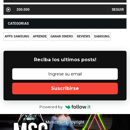
200.000
CATEGORIAS
APPS SAMSUNG
APRENDE
GANAR DINERO
REVIEWS
SAMSUNG
Reciba los ultimos posts!
Suscribirse
Powered by
Musica Sin Copyright