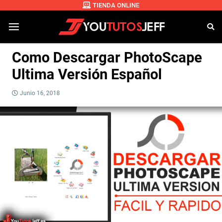
TIENDA ONLINE
Como Descargar PhotoScape
Ultima Versión Español
Junio 16, 2018