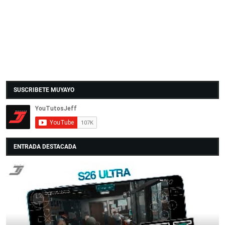
SUSCRIBETE MUYAYO
ENTRADA DESTACADA