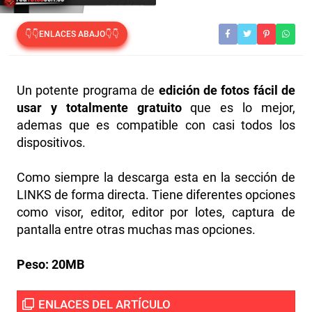
👇👇ENLACES ABAJO👇👇
Un potente programa de
edición de fotos fácil de
usar y totalmente gratuito
que es lo mejor,
ademas que es compatible con casi todos los
dispositivos.
Como siempre la descarga esta en la sección de
LINKS de forma directa. Tiene diferentes opciones
como visor, editor, editor por lotes, captura de
pantalla entre otras muchas mas opciones.
Peso:
20MB