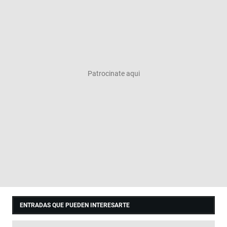
ENTRADAS QUE PUEDEN INTERESARTE