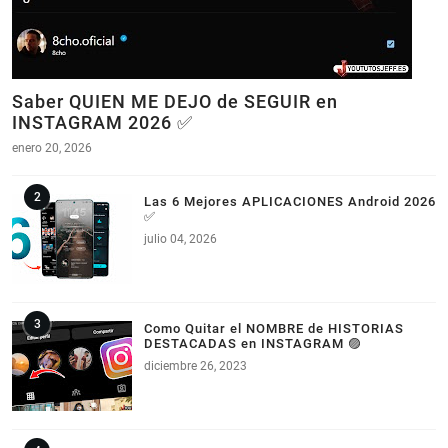
Saber QUIEN ME DEJO de SEGUIR en
INSTAGRAM 2026 ✅
enero 20, 2026
Las 6 Mejores APLICACIONES Android 2026
✅
julio 04, 2026
Como Quitar el NOMBRE de HISTORIAS
DESTACADAS en INSTAGRAM 🟣
diciembre 26, 2023