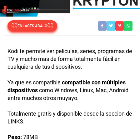
👇👇ENLACES ABAJO👇👇
Kodi te permite ver películas, series, programas de
TV y mucho mas de forma totalmente fácil en
cualquiera de tus dispositivos.
Ya que es compatible
compatible con múltiples
dispositivos
como Windows, Linux, Mac, Android
entre muchos otros muyayo.
Totalmente gratis y disponible desde la seccion de
LINKS.
Peso:
78MB