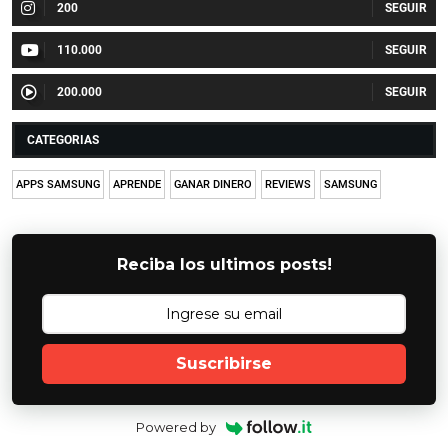
200
110.000
200.000
CATEGORIAS
APPS SAMSUNG
APRENDE
GANAR DINERO
REVIEWS
SAMSUNG
Reciba los ultimos posts!
Suscribirse
Powered by