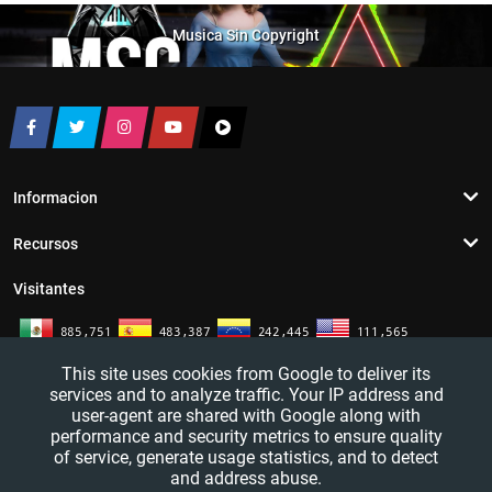
Musica Sin Copyright
Informacion
Recursos
Visitantes
This site uses cookies from Google to deliver its
services and to analyze traffic. Your IP address and
user-agent are shared with Google along with
performance and security metrics to ensure quality
of service, generate usage statistics, and to detect
and address abuse.