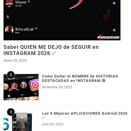
Saber QUIEN ME DEJO de SEGUIR en
INSTAGRAM 2026 ✅
enero 20, 2026
Como Quitar el NOMBRE de HISTORIAS
DESTACADAS en INSTAGRAM 🟣
diciembre 26, 2023
Las 6 Mejores APLICACIONES Android 2026
✅
julio 04, 2026