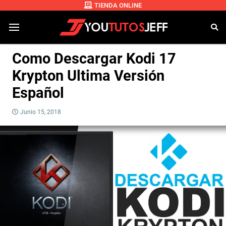
TIENDA ONLINE
Como Descargar Kodi 17
Krypton Ultima Versión
Español
Junio 15, 2018