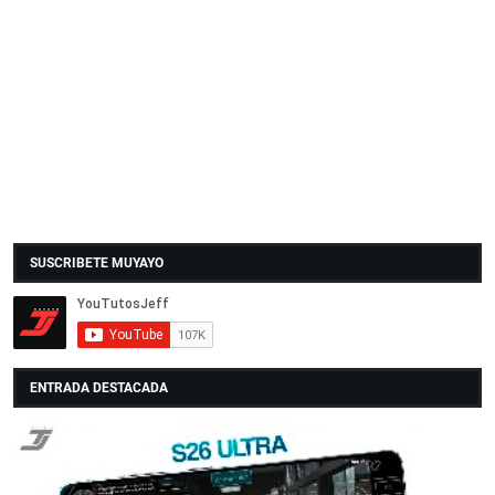
SUSCRIBETE MUYAYO
ENTRADA DESTACADA