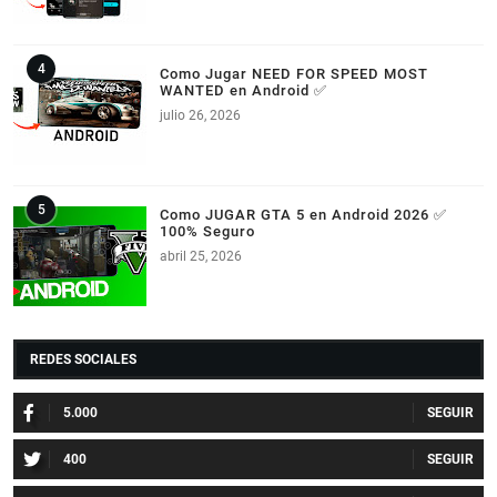
Como Jugar NEED FOR SPEED MOST
WANTED en Android ✅
julio 26, 2026
Como JUGAR GTA 5 en Android 2026 ✅
100% Seguro
abril 25, 2026
REDES SOCIALES
5.000
400