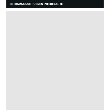
ENTRADAS QUE PUEDEN INTERESARTE