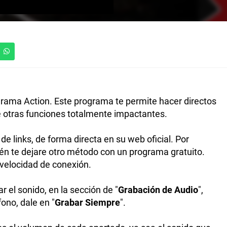
grama Action. Este programa te permite hacer directos
 otras funciones totalmente impactantes.
e links, de forma directa en su web oficial. Por
n te dejare otro método con un programa gratuito.
velocidad de conexión.
 el sonido, en la sección de "
Grabación de Audio
",
ono, dale en "
Grabar Siempre
".