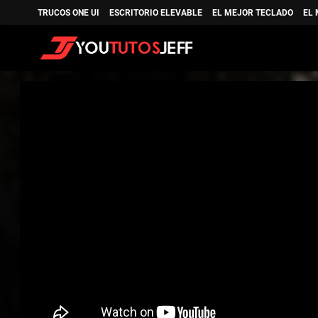
TRUCOS ONE UI
ESCRITORIO ELEVABLE
EL MEJOR TECLADO
EL