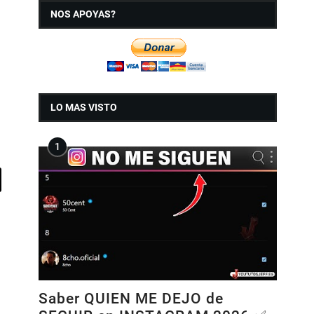
NOS APOYAS?
LO MAS VISTO
Saber QUIEN ME DEJO de