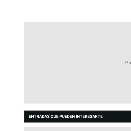
ENTRADAS QUE PUEDEN INTERESARTE