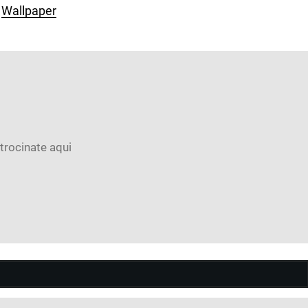
Wallpaper