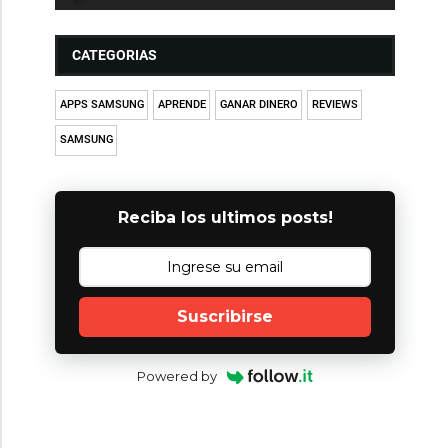
CATEGORIAS
APPS SAMSUNG
APRENDE
GANAR DINERO
REVIEWS
SAMSUNG
Reciba los ultimos posts!
Suscribirse
Powered by