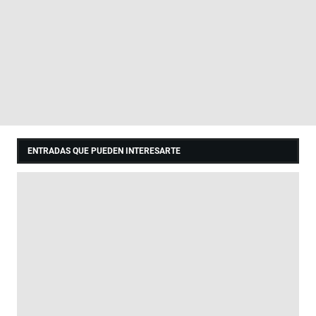
ENTRADAS QUE PUEDEN INTERESARTE