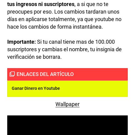
tus ingresos ni suscriptores
, a si que no te
preocupes por eso. Los cambios tardaran unos
días en aplicarse totalmente, ya que youtube no
hace los cambios de forma instantánea.
Importante:
Si tu canal tiene mas de 100.000
suscriptores y cambias el nombre, tu insignia de
verificación se borrara.
Ganar Dinero en Youtube
Wallpaper