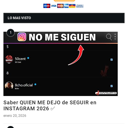
LO MAS VISTO
Saber QUIEN ME DEJO de SEGUIR en
INSTAGRAM 2026 ✅
enero 20, 2026