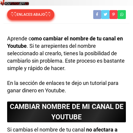
👇👇ENLACES ABAJO👇👇
Aprende c
omo cambiar el nombre de tu canal en
Youtube
. Si te arrepientes del nombre
seleccionado al crearlo, tienes la posibilidad de
cambiarlo sin problema. Este proceso es bastante
simple y rápido de hacer.
En la sección de enlaces te dejo un tutorial para
ganar dinero en Youtube.
CAMBIAR NOMBRE DE MI CANAL DE
YOUTUBE
Si cambias el nombre de tu canal
no afectara a