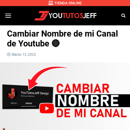
TIENDA ONLINE
Cambiar Nombre de mi Canal
de Youtube 🔴
Marzo 13, 2023