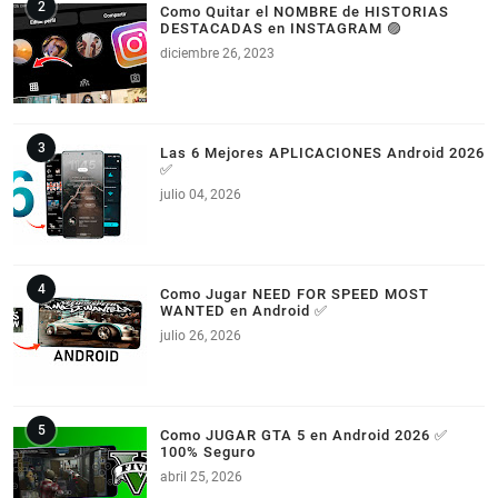
Como Quitar el NOMBRE de HISTORIAS
DESTACADAS en INSTAGRAM 🟣
diciembre 26, 2023
Las 6 Mejores APLICACIONES Android 2026
✅
julio 04, 2026
Como Jugar NEED FOR SPEED MOST
WANTED en Android ✅
julio 26, 2026
Como JUGAR GTA 5 en Android 2026 ✅
100% Seguro
abril 25, 2026