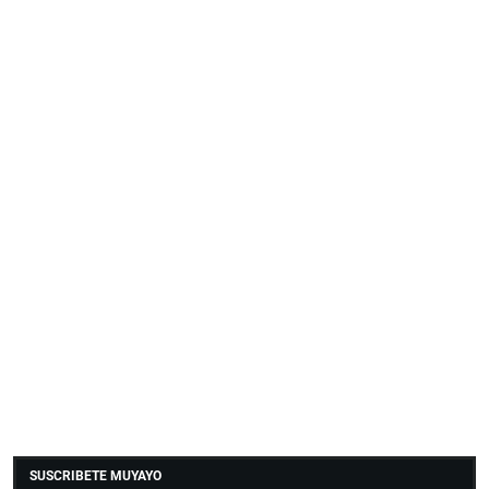
SUSCRIBETE MUYAYO