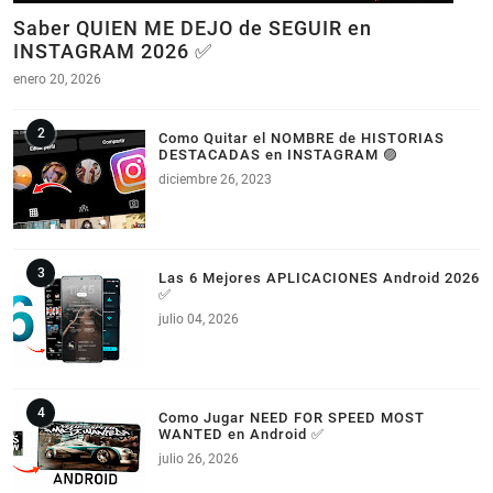
Saber QUIEN ME DEJO de SEGUIR en
INSTAGRAM 2026 ✅
enero 20, 2026
Como Quitar el NOMBRE de HISTORIAS
DESTACADAS en INSTAGRAM 🟣
diciembre 26, 2023
Las 6 Mejores APLICACIONES Android 2026
✅
julio 04, 2026
Como Jugar NEED FOR SPEED MOST
WANTED en Android ✅
julio 26, 2026