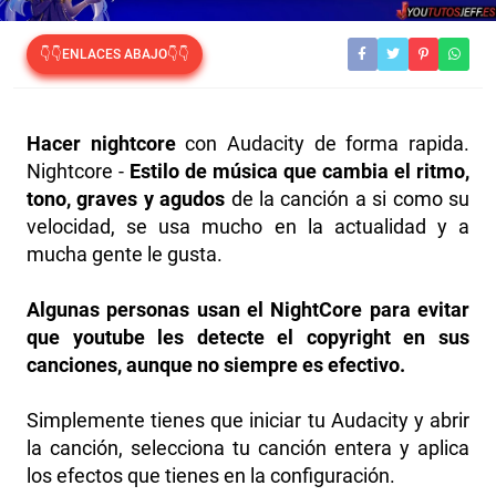
👇👇ENLACES ABAJO👇👇
Hacer nightcore
con Audacity de forma rapida.
Nightcore -
Estilo de música que cambia el ritmo,
tono, graves y agudos
de la canción a si como su
velocidad, se usa mucho en la actualidad y a
mucha gente le gusta.
Algunas personas usan el NightCore para evitar
que youtube les detecte el copyright
en sus
canciones, aunque no siempre es efectivo.
Simplemente tienes que iniciar tu Audacity y abrir
la canción, selecciona tu canción entera y aplica
los efectos que tienes en la configuración.