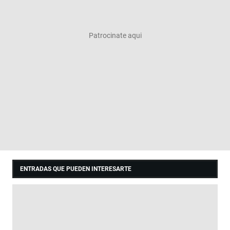
ENTRADAS QUE PUEDEN INTERESARTE