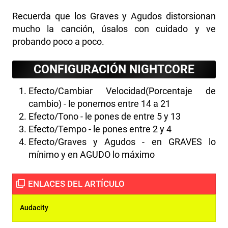
Recuerda que los Graves y Agudos distorsionan
mucho la canción, úsalos con cuidado y ve
probando poco a poco.
CONFIGURACIÓN NIGHTCORE
Efecto/Cambiar Velocidad(Porcentaje de
cambio) - le ponemos entre 14 a 21
Efecto/Tono - le pones de entre 5 y 13
Efecto/Tempo - le pones entre 2 y 4
Efecto/Graves y Agudos - en GRAVES lo
mínimo y en AGUDO lo máximo
Audacity