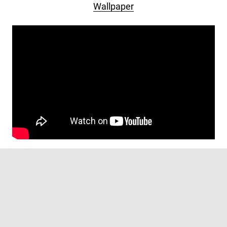
Wallpaper