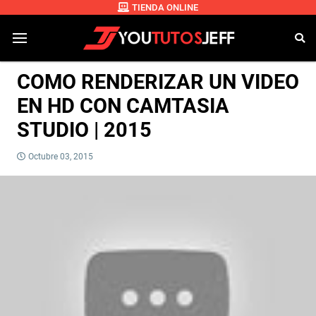
TIENDA ONLINE
COMO RENDERIZAR UN VIDEO
EN HD CON CAMTASIA
STUDIO | 2015
Octubre 03, 2015