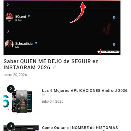
Saber QUIEN ME DEJO de SEGUIR en
INSTAGRAM 2026 ✅
enero 20, 2026
Las 6 Mejores APLICACIONES Android 2026
✅
julio 04, 2026
Como Quitar el NOMBRE de HISTORIAS