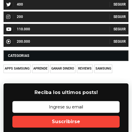
400
200
110.000
200.000
CATEGORIAS
APPS SAMSUNG
APRENDE
GANAR DINERO
REVIEWS
SAMSUNG
Reciba los ultimos posts!
Suscribirse