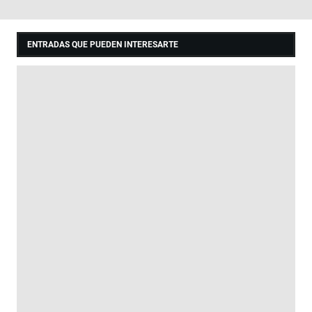
ENTRADAS QUE PUEDEN INTERESARTE