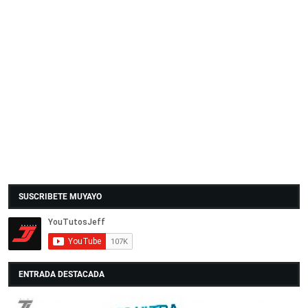
SUSCRIBETE MUYAYO
ENTRADA DESTACADA