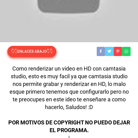
👇👇ENLACES ABAJO👇👇
Como renderizar un video en HD con camtasia
studio, esto es muy facil ya que camtasia studio
nos permite grabar y renderizar en HD, lo malo
esque primero tenemos que configurarlo pero no
te preocupes en este ideo te enseñare a como
hacerlo, Saludos! :D
POR MOTIVOS DE COPYRIGHT NO PUEDO DEJAR
EL PROGRAMA.
|