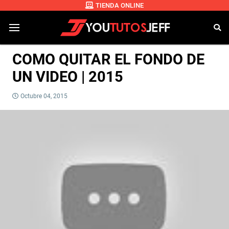
TIENDA ONLINE
COMO QUITAR EL FONDO DE
UN VIDEO | 2015
Octubre 04, 2015