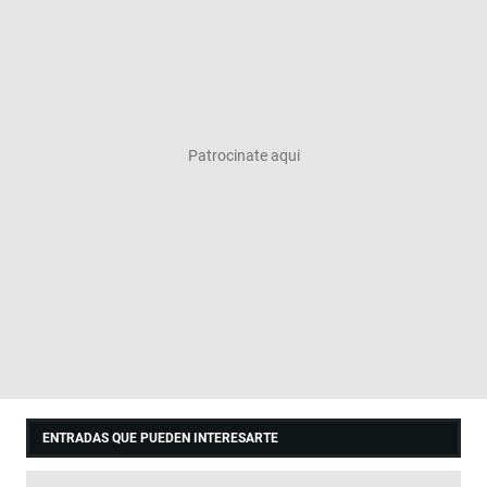
ENTRADAS QUE PUEDEN INTERESARTE