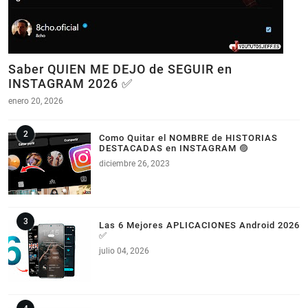
Saber QUIEN ME DEJO de SEGUIR en
INSTAGRAM 2026 ✅
enero 20, 2026
Como Quitar el NOMBRE de HISTORIAS
DESTACADAS en INSTAGRAM 🟣
diciembre 26, 2023
Las 6 Mejores APLICACIONES Android 2026
✅
julio 04, 2026