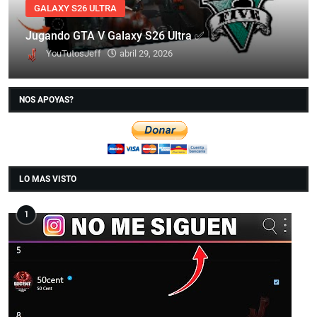
GALAXY S26 ULTRA
Jugando GTA V Galaxy S26 Ultra ✅
YouTutosJeff
abril 29, 2026
NOS APOYAS?
LO MAS VISTO