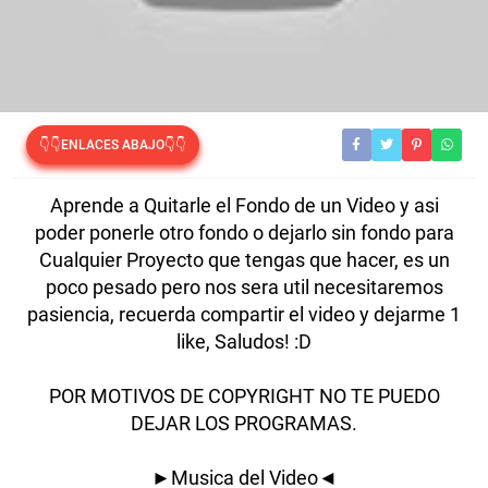
👇👇ENLACES ABAJO👇👇
Aprende a Quitarle el Fondo de un Video y asi
poder ponerle otro fondo o dejarlo sin fondo para
Cualquier Proyecto que tengas que hacer, es un
poco pesado pero nos sera util necesitaremos
pasiencia, recuerda compartir el video y dejarme 1
like, Saludos! :D
POR MOTIVOS DE COPYRIGHT NO TE PUEDO
DEJAR LOS PROGRAMAS.
►
Musica del Video
◄