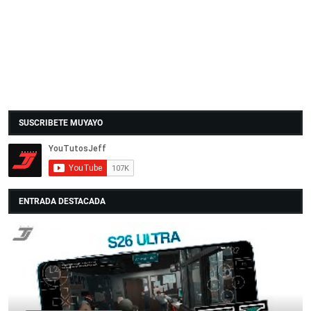
SUSCRIBETE MUYAYO
ENTRADA DESTACADA