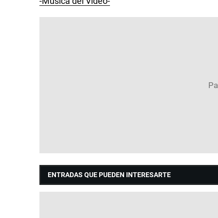
-Musica del Video-
ENTRADAS QUE PUEDEN INTERESARTE