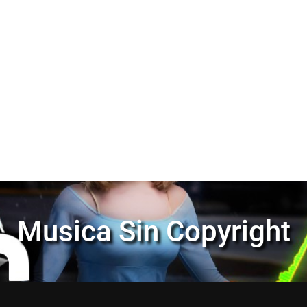
Musica Sin Copyright