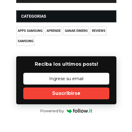
CATEGORIAS
APPS SAMSUNG
APRENDE
GANAR DINERO
REVIEWS
SAMSUNG
Reciba los ultimos posts!
Suscribirse
Powered by