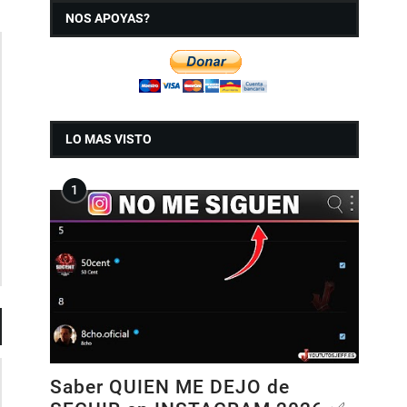
NOS APOYAS?
LO MAS VISTO
Saber QUIEN ME DEJO de