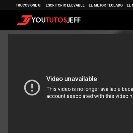
TRUCOS ONE UI
ESCRITORIO ELEVABLE
EL MEJOR TECLADO
EL