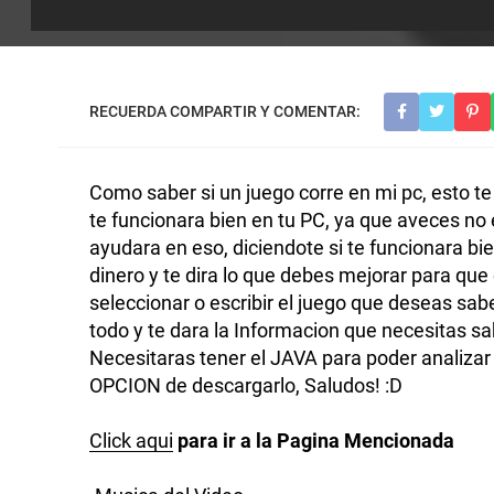
Como saber si un juego corre en mi pc, esto te
te funcionara bien en tu PC, ya que aveces no
ayudara en eso, diciendote si te funcionara bi
dinero y te dira lo que debes mejorar para que 
seleccionar o escribir el juego que deseas sab
todo y te dara la Informacion que necesitas sab
Necesitaras tener el JAVA para poder analizar 
OPCION de descargarlo, Saludos! :D
Click aqui
para ir a la Pagina Mencionada