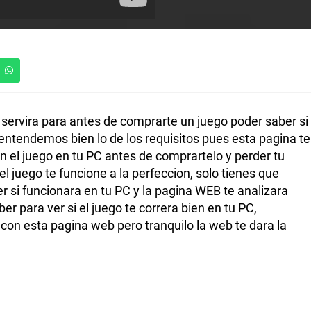
 servira para antes de comprarte un juego poder saber si
 entendemos bien lo de los requisitos pues esta pagina te
en el juego en tu PC antes de comprartelo y perder tu
el juego te funcione a la perfeccion, solo tienes que
er si funcionara en tu PC y la pagina WEB te analizara
er para ver si el juego te correra bien en tu PC,
con esta pagina web pero tranquilo la web te dara la