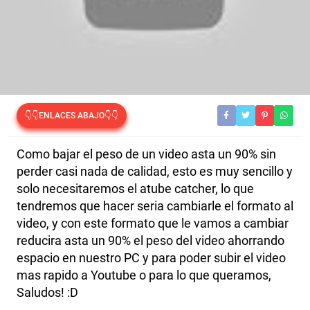
👇👇ENLACES ABAJO👇👇
Como bajar el peso de un video asta un 90% sin
perder casi nada de calidad, esto es muy sencillo y
solo necesitaremos el atube catcher, lo que
tendremos que hacer seria cambiarle el formato al
video, y con este formato que le vamos a cambiar
reducira asta un 90% el peso del video ahorrando
espacio en nuestro PC y para poder subir el video
mas rapido a Youtube o para lo que queramos,
Saludos! :D