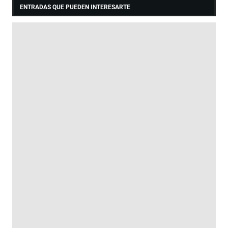
ENTRADAS QUE PUEDEN INTERESARTE