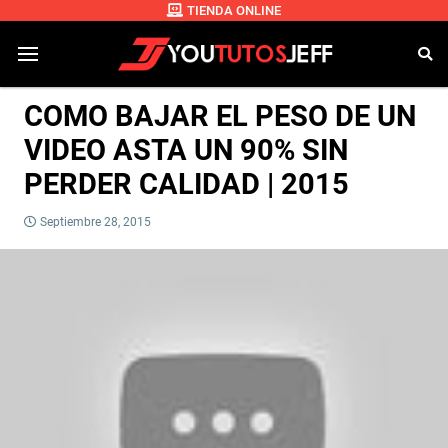
TIENDA ONLINE
COMO BAJAR EL PESO DE UN
VIDEO ASTA UN 90% SIN
PERDER CALIDAD | 2015
Septiembre 28, 2015