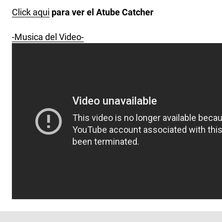
Click aqui
para ver el Atube Catcher
-Musica del Video-