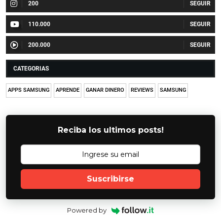
200
110.000
200.000
CATEGORIAS
APPS SAMSUNG
APRENDE
GANAR DINERO
REVIEWS
SAMSUNG
Reciba los ultimos posts!
Suscribirse
Powered by