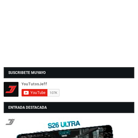
SUSCRIBETE MUYAYO
ENTRADA DESTACADA