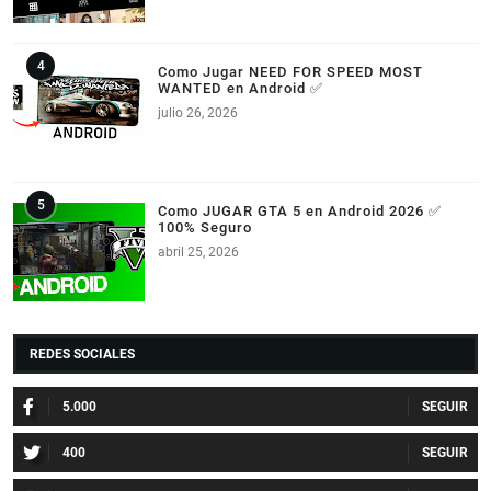
Como Jugar NEED FOR SPEED MOST
WANTED en Android ✅
julio 26, 2026
Como JUGAR GTA 5 en Android 2026 ✅
100% Seguro
abril 25, 2026
REDES SOCIALES
5.000
400