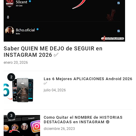
Saber QUIEN ME DEJO de SEGUIR en
INSTAGRAM 2026 ✅
enero 20, 2026
Las 6 Mejores APLICACIONES Android 2026
✅
julio 04, 2026
Como Quitar el NOMBRE de HISTORIAS
DESTACADAS en INSTAGRAM 🟣
diciembre 26, 2023