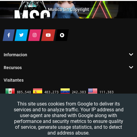
Musica Sin Copyright
Informacion
Recursos
Visitantes
This site uses cookies from Google to deliver its
services and to analyze traffic. Your IP address and
user-agent are shared with Google along with
performance and security metrics to ensure quality
of service, generate usage statistics, and to detect
and address abuse.